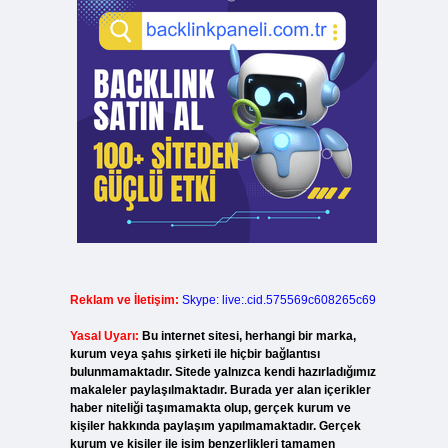
Reklam ve İletişim:
Skype: live:.cid.575569c608265c69
Yasal Uyarı:
Bu internet sitesi, herhangi bir marka,
kurum veya şahıs şirketi ile hiçbir bağlantısı
bulunmamaktadır. Sitede yalnızca kendi hazırladığımız
makaleler paylaşılmaktadır. Burada yer alan içerikler
haber niteliği taşımamakta olup, gerçek kurum ve
kişiler hakkında paylaşım yapılmamaktadır. Gerçek
kurum ve kişiler ile isim benzerlikleri tamamen