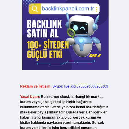
Reklam ve İletişim:
Skype: live:.cid.575569c608265c69
Yasal Uyarı:
Bu internet sitesi, herhangi bir marka,
kurum veya şahıs şirketi ile hiçbir bağlantısı
bulunmamaktadır. Sitede yalnızca kendi hazırladığımız
makaleler paylaşılmaktadır. Burada yer alan içerikler
haber niteliği taşımamakta olup, gerçek kurum ve
kişiler hakkında paylaşım yapılmamaktadır. Gerçek
kurum ve kişiler ile isim benzerlikleri tamamen