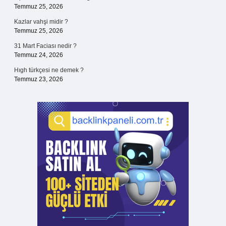
Temmuz 25, 2026
Kazlar vahşi midir ?
Temmuz 25, 2026
31 Mart Faciası nedir ?
Temmuz 24, 2026
Hıgh türkçesi ne demek ?
Temmuz 23, 2026