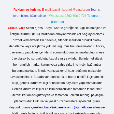
Reklam ve İletişim:
E-mail:
backlinkpaneli@gmail.com
Teams:
forumhizmeti@gmail.com
Whatsapp: 0262 606 0 726
Telegram:
@karabul
Yasal Uyarı:
Sitemiz, 5651 Sayılı Kanun gereğince Bilgi Teknolojileri ve
İletişim Kurumu (BTK) tarafından onaylanmış bir Yer Sağlayıcı olarak
hizmet vermektedir. Bu nedenle, sitedeki içerikleri proaktif olarak
denetleme veya araştırma yükümlülüğümüz bulunmamaktadır. Ancak,
üyelerimiz yazdıkları içeriklerin sorumluluğunu taşımakta olup, siteye
üye olarak bu sorumluluğu kabul etmiş sayılırlar. Bu internet sitesi,
herhangi bir marka, kurum veya şahıs şirketi ile hiçbir bağlantısı
bulunmamaktadır. Sitede yalnızca kendi hazırladığımız makaleler
paylaşılmaktadır. Burada yer alan içerikler haber niteliği taşımamakta
olup, gerçek kurum ve kişiler hakkında paylaşım yapılmamaktadır.
Gerçek kurum ve kişiler ile isim benzerlikleri tamamen tesadüfidir.
Sitemiz, kar amacı gütmeyen ve tamamen ücretsiz bir bilgi paylaşım
platformudur. Hukuka ve yasal düzenlemelere aykırı olduğunu
düşündüğünüz içerikleri,
backlinkpanelicomtr@gmail.com
adresine
bildirmeniz halinde, ilgili içerikler yasal süre içerisinde sitemizden