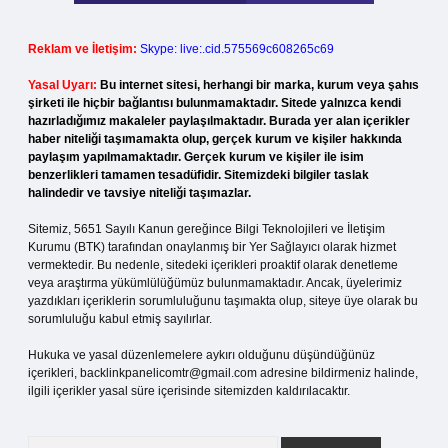
Reklam ve İletişim:
Skype: live:.cid.575569c608265c69
Yasal Uyarı:
Bu internet sitesi, herhangi bir marka, kurum veya şahıs
şirketi ile hiçbir bağlantısı bulunmamaktadır. Sitede yalnızca kendi
hazırladığımız makaleler paylaşılmaktadır. Burada yer alan içerikler
haber niteliği taşımamakta olup, gerçek kurum ve kişiler hakkında
paylaşım yapılmamaktadır. Gerçek kurum ve kişiler ile isim
benzerlikleri tamamen tesadüfidir. Sitemizdeki bilgiler taslak
halindedir ve tavsiye niteliği taşımazlar.
Sitemiz, 5651 Sayılı Kanun gereğince Bilgi Teknolojileri ve İletişim
Kurumu (BTK) tarafından onaylanmış bir Yer Sağlayıcı olarak hizmet
vermektedir. Bu nedenle, sitedeki içerikleri proaktif olarak denetleme
veya araştırma yükümlülüğümüz bulunmamaktadır. Ancak, üyelerimiz
yazdıkları içeriklerin sorumluluğunu taşımakta olup, siteye üye olarak bu
sorumluluğu kabul etmiş sayılırlar.
Hukuka ve yasal düzenlemelere aykırı olduğunu düşündüğünüz
içerikleri,
backlinkpanelicomtr@gmail.com
adresine bildirmeniz halinde,
ilgili içerikler yasal süre içerisinde sitemizden kaldırılacaktır.
Arama