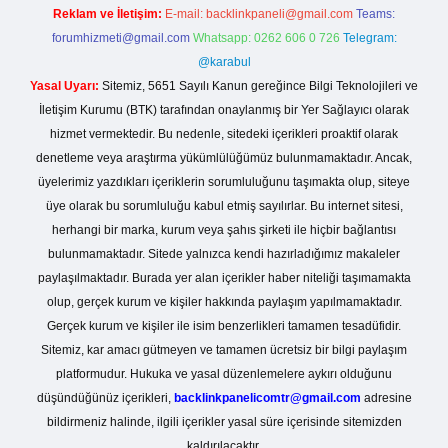
Reklam ve İletişim:
E-mail:
backlinkpaneli@gmail.com
Teams:
forumhizmeti@gmail.com
Whatsapp: 0262 606 0 726
Telegram:
@karabul
Yasal Uyarı:
Sitemiz, 5651 Sayılı Kanun gereğince Bilgi Teknolojileri ve
İletişim Kurumu (BTK) tarafından onaylanmış bir Yer Sağlayıcı olarak
hizmet vermektedir. Bu nedenle, sitedeki içerikleri proaktif olarak
denetleme veya araştırma yükümlülüğümüz bulunmamaktadır. Ancak,
üyelerimiz yazdıkları içeriklerin sorumluluğunu taşımakta olup, siteye
üye olarak bu sorumluluğu kabul etmiş sayılırlar. Bu internet sitesi,
herhangi bir marka, kurum veya şahıs şirketi ile hiçbir bağlantısı
bulunmamaktadır. Sitede yalnızca kendi hazırladığımız makaleler
paylaşılmaktadır. Burada yer alan içerikler haber niteliği taşımamakta
olup, gerçek kurum ve kişiler hakkında paylaşım yapılmamaktadır.
Gerçek kurum ve kişiler ile isim benzerlikleri tamamen tesadüfidir.
Sitemiz, kar amacı gütmeyen ve tamamen ücretsiz bir bilgi paylaşım
platformudur. Hukuka ve yasal düzenlemelere aykırı olduğunu
düşündüğünüz içerikleri,
backlinkpanelicomtr@gmail.com
adresine
bildirmeniz halinde, ilgili içerikler yasal süre içerisinde sitemizden
kaldırılacaktır.