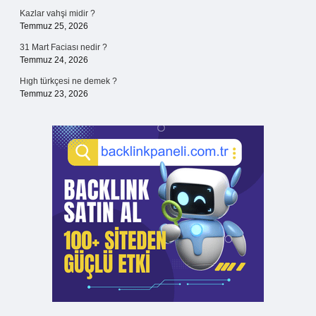
Kazlar vahşi midir ?
Temmuz 25, 2026
31 Mart Faciası nedir ?
Temmuz 24, 2026
Hıgh türkçesi ne demek ?
Temmuz 23, 2026