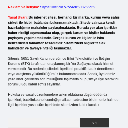
Reklam ve İletişim:
Skype: live:.cid.575569c608265c69
Yasal Uyarı:
Bu internet sitesi, herhangi bir marka, kurum veya şahıs
şirketi ile hiçbir bağlantısı bulunmamaktadır. Sitede yalnızca kendi
hazırladığımız makaleler paylaşılmaktadır. Burada yer alan içerikler
haber niteliği taşımamakta olup, gerçek kurum ve kişiler hakkında
paylaşım yapılmamaktadır. Gerçek kurum ve kişiler ile isim
benzerlikleri tamamen tesadüfidir. Sitemizdeki bilgiler taslak
halindedir ve tavsiye niteliği taşımazlar.
Sitemiz, 5651 Sayılı Kanun gereğince Bilgi Teknolojileri ve İletişim
Kurumu (BTK) tarafından onaylanmış bir Yer Sağlayıcı olarak hizmet
vermektedir. Bu nedenle, sitedeki içerikleri proaktif olarak denetleme
veya araştırma yükümlülüğümüz bulunmamaktadır. Ancak, üyelerimiz
yazdıkları içeriklerin sorumluluğunu taşımakta olup, siteye üye olarak bu
sorumluluğu kabul etmiş sayılırlar.
Hukuka ve yasal düzenlemelere aykırı olduğunu düşündüğünüz
içerikleri,
backlinkpanelicomtr@gmail.com
adresine bildirmeniz halinde,
ilgili içerikler yasal süre içerisinde sitemizden kaldırılacaktır.
Arama