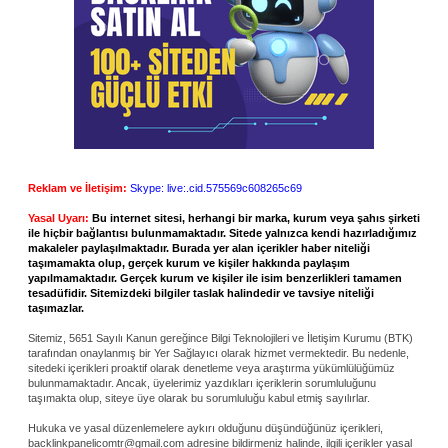
Reklam ve İletişim:
Skype: live:.cid.575569c608265c69
Yasal Uyarı:
Bu internet sitesi, herhangi bir marka, kurum veya şahıs şirketi
ile hiçbir bağlantısı bulunmamaktadır. Sitede yalnızca kendi hazırladığımız
makaleler paylaşılmaktadır. Burada yer alan içerikler haber niteliği
taşımamakta olup, gerçek kurum ve kişiler hakkında paylaşım
yapılmamaktadır. Gerçek kurum ve kişiler ile isim benzerlikleri tamamen
tesadüfidir. Sitemizdeki bilgiler taslak halindedir ve tavsiye niteliği
taşımazlar.
Sitemiz, 5651 Sayılı Kanun gereğince Bilgi Teknolojileri ve İletişim Kurumu (BTK)
tarafından onaylanmış bir Yer Sağlayıcı olarak hizmet vermektedir. Bu nedenle,
sitedeki içerikleri proaktif olarak denetleme veya araştırma yükümlülüğümüz
bulunmamaktadır. Ancak, üyelerimiz yazdıkları içeriklerin sorumluluğunu
taşımakta olup, siteye üye olarak bu sorumluluğu kabul etmiş sayılırlar.
Hukuka ve yasal düzenlemelere aykırı olduğunu düşündüğünüz içerikleri,
backlinkpanelicomtr@gmail.com
adresine bildirmeniz halinde, ilgili içerikler yasal