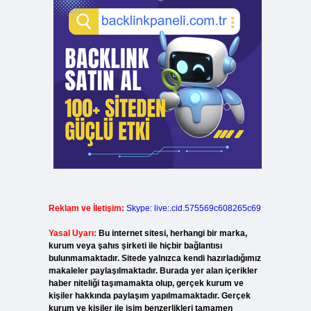
Reklam ve İletişim:
Skype: live:.cid.575569c608265c69
Yasal Uyarı:
Bu internet sitesi, herhangi bir marka,
kurum veya şahıs şirketi ile hiçbir bağlantısı
bulunmamaktadır. Sitede yalnızca kendi hazırladığımız
makaleler paylaşılmaktadır. Burada yer alan içerikler
haber niteliği taşımamakta olup, gerçek kurum ve
kişiler hakkında paylaşım yapılmamaktadır. Gerçek
kurum ve kişiler ile isim benzerlikleri tamamen