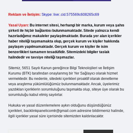
Reklam ve İletişim:
Skype: live:.cid.575569c608265c69
Yasal Uyarı:
Bu internet sitesi, herhangi bir marka, kurum veya şahıs
şirketi ile hiçbir bağlantısı bulunmamaktadır. Sitede yalnızca kendi
hazırladığımız makaleler paylaşılmaktadır. Burada yer alan içerikler
haber niteliği taşımamakta olup, gerçek kurum ve kişiler hakkında
paylaşım yapılmamaktadır. Gerçek kurum ve kişiler ile isim
benzerlikleri tamamen tesadüfidir. Sitemizdeki bilgiler taslak
halindedir ve tavsiye niteliği taşımazlar.
Sitemiz, 5651 Sayılı Kanun gereğince Bilgi Teknolojileri ve İletişim
Kurumu (BTK) tarafından onaylanmış bir Yer Sağlayıcı olarak hizmet
vermektedir. Bu nedenle, sitedeki içerikleri proaktif olarak denetleme
veya araştırma yükümlülüğümüz bulunmamaktadır. Ancak, üyelerimiz
yazdıkları içeriklerin sorumluluğunu taşımakta olup, siteye üye olarak bu
sorumluluğu kabul etmiş sayılırlar.
Hukuka ve yasal düzenlemelere aykırı olduğunu düşündüğünüz
içerikleri,
backlinkpanelicomtr@gmail.com
adresine bildirmeniz halinde,
ilgili içerikler yasal süre içerisinde sitemizden kaldırılacaktır.
Arama