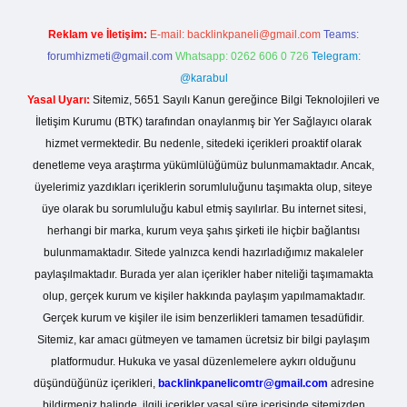
Reklam ve İletişim:
E-mail:
backlinkpaneli@gmail.com
Teams:
forumhizmeti@gmail.com
Whatsapp: 0262 606 0 726
Telegram:
@karabul
Yasal Uyarı:
Sitemiz, 5651 Sayılı Kanun gereğince Bilgi Teknolojileri ve
İletişim Kurumu (BTK) tarafından onaylanmış bir Yer Sağlayıcı olarak
hizmet vermektedir. Bu nedenle, sitedeki içerikleri proaktif olarak
denetleme veya araştırma yükümlülüğümüz bulunmamaktadır. Ancak,
üyelerimiz yazdıkları içeriklerin sorumluluğunu taşımakta olup, siteye
üye olarak bu sorumluluğu kabul etmiş sayılırlar. Bu internet sitesi,
herhangi bir marka, kurum veya şahıs şirketi ile hiçbir bağlantısı
bulunmamaktadır. Sitede yalnızca kendi hazırladığımız makaleler
paylaşılmaktadır. Burada yer alan içerikler haber niteliği taşımamakta
olup, gerçek kurum ve kişiler hakkında paylaşım yapılmamaktadır.
Gerçek kurum ve kişiler ile isim benzerlikleri tamamen tesadüfidir.
Sitemiz, kar amacı gütmeyen ve tamamen ücretsiz bir bilgi paylaşım
platformudur. Hukuka ve yasal düzenlemelere aykırı olduğunu
düşündüğünüz içerikleri,
backlinkpanelicomtr@gmail.com
adresine
bildirmeniz halinde, ilgili içerikler yasal süre içerisinde sitemizden