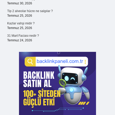
Temmuz 30, 2026
Tip 2 alveolar hücre ne salgılar ?
Temmuz 25, 2026
Kazlar vahşi midir ?
Temmuz 25, 2026
31 Mart Faciası nedir ?
Temmuz 24, 2026