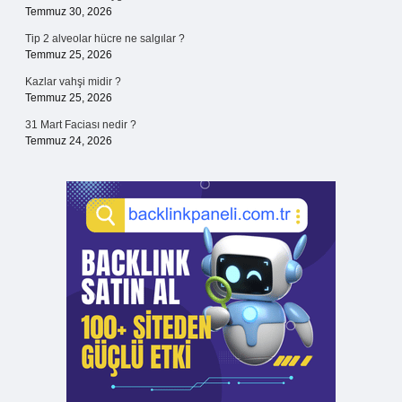
Temmuz 30, 2026
Tip 2 alveolar hücre ne salgılar ?
Temmuz 25, 2026
Kazlar vahşi midir ?
Temmuz 25, 2026
31 Mart Faciası nedir ?
Temmuz 24, 2026