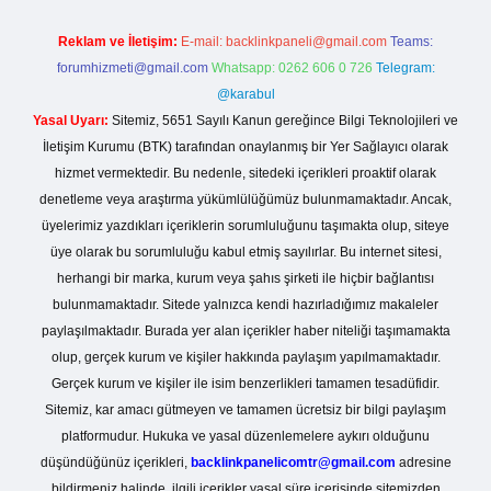
Reklam ve İletişim:
E-mail:
backlinkpaneli@gmail.com
Teams:
forumhizmeti@gmail.com
Whatsapp: 0262 606 0 726
Telegram:
@karabul
Yasal Uyarı:
Sitemiz, 5651 Sayılı Kanun gereğince Bilgi Teknolojileri ve
İletişim Kurumu (BTK) tarafından onaylanmış bir Yer Sağlayıcı olarak
hizmet vermektedir. Bu nedenle, sitedeki içerikleri proaktif olarak
denetleme veya araştırma yükümlülüğümüz bulunmamaktadır. Ancak,
üyelerimiz yazdıkları içeriklerin sorumluluğunu taşımakta olup, siteye
üye olarak bu sorumluluğu kabul etmiş sayılırlar. Bu internet sitesi,
herhangi bir marka, kurum veya şahıs şirketi ile hiçbir bağlantısı
bulunmamaktadır. Sitede yalnızca kendi hazırladığımız makaleler
paylaşılmaktadır. Burada yer alan içerikler haber niteliği taşımamakta
olup, gerçek kurum ve kişiler hakkında paylaşım yapılmamaktadır.
Gerçek kurum ve kişiler ile isim benzerlikleri tamamen tesadüfidir.
Sitemiz, kar amacı gütmeyen ve tamamen ücretsiz bir bilgi paylaşım
platformudur. Hukuka ve yasal düzenlemelere aykırı olduğunu
düşündüğünüz içerikleri,
backlinkpanelicomtr@gmail.com
adresine
bildirmeniz halinde, ilgili içerikler yasal süre içerisinde sitemizden