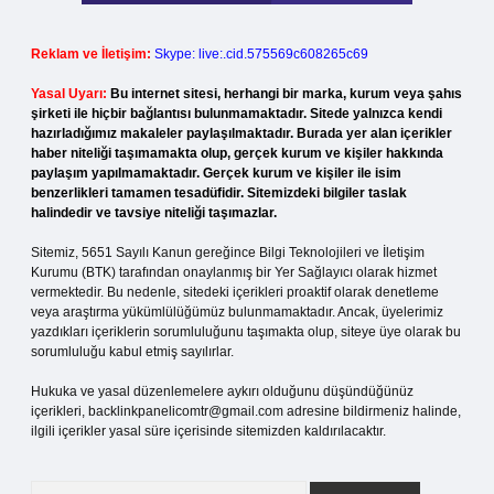
Reklam ve İletişim:
Skype: live:.cid.575569c608265c69
Yasal Uyarı:
Bu internet sitesi, herhangi bir marka, kurum veya şahıs
şirketi ile hiçbir bağlantısı bulunmamaktadır. Sitede yalnızca kendi
hazırladığımız makaleler paylaşılmaktadır. Burada yer alan içerikler
haber niteliği taşımamakta olup, gerçek kurum ve kişiler hakkında
paylaşım yapılmamaktadır. Gerçek kurum ve kişiler ile isim
benzerlikleri tamamen tesadüfidir. Sitemizdeki bilgiler taslak
halindedir ve tavsiye niteliği taşımazlar.
Sitemiz, 5651 Sayılı Kanun gereğince Bilgi Teknolojileri ve İletişim
Kurumu (BTK) tarafından onaylanmış bir Yer Sağlayıcı olarak hizmet
vermektedir. Bu nedenle, sitedeki içerikleri proaktif olarak denetleme
veya araştırma yükümlülüğümüz bulunmamaktadır. Ancak, üyelerimiz
yazdıkları içeriklerin sorumluluğunu taşımakta olup, siteye üye olarak bu
sorumluluğu kabul etmiş sayılırlar.
Hukuka ve yasal düzenlemelere aykırı olduğunu düşündüğünüz
içerikleri,
backlinkpanelicomtr@gmail.com
adresine bildirmeniz halinde,
ilgili içerikler yasal süre içerisinde sitemizden kaldırılacaktır.
Arama