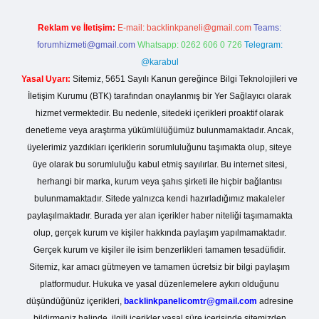
Reklam ve İletişim:
E-mail:
backlinkpaneli@gmail.com
Teams:
forumhizmeti@gmail.com
Whatsapp: 0262 606 0 726
Telegram:
@karabul
Yasal Uyarı:
Sitemiz, 5651 Sayılı Kanun gereğince Bilgi Teknolojileri ve
İletişim Kurumu (BTK) tarafından onaylanmış bir Yer Sağlayıcı olarak
hizmet vermektedir. Bu nedenle, sitedeki içerikleri proaktif olarak
denetleme veya araştırma yükümlülüğümüz bulunmamaktadır. Ancak,
üyelerimiz yazdıkları içeriklerin sorumluluğunu taşımakta olup, siteye
üye olarak bu sorumluluğu kabul etmiş sayılırlar. Bu internet sitesi,
herhangi bir marka, kurum veya şahıs şirketi ile hiçbir bağlantısı
bulunmamaktadır. Sitede yalnızca kendi hazırladığımız makaleler
paylaşılmaktadır. Burada yer alan içerikler haber niteliği taşımamakta
olup, gerçek kurum ve kişiler hakkında paylaşım yapılmamaktadır.
Gerçek kurum ve kişiler ile isim benzerlikleri tamamen tesadüfidir.
Sitemiz, kar amacı gütmeyen ve tamamen ücretsiz bir bilgi paylaşım
platformudur. Hukuka ve yasal düzenlemelere aykırı olduğunu
düşündüğünüz içerikleri,
backlinkpanelicomtr@gmail.com
adresine
bildirmeniz halinde, ilgili içerikler yasal süre içerisinde sitemizden