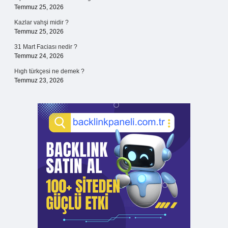
Temmuz 25, 2026
Kazlar vahşi midir ?
Temmuz 25, 2026
31 Mart Faciası nedir ?
Temmuz 24, 2026
Hıgh türkçesi ne demek ?
Temmuz 23, 2026