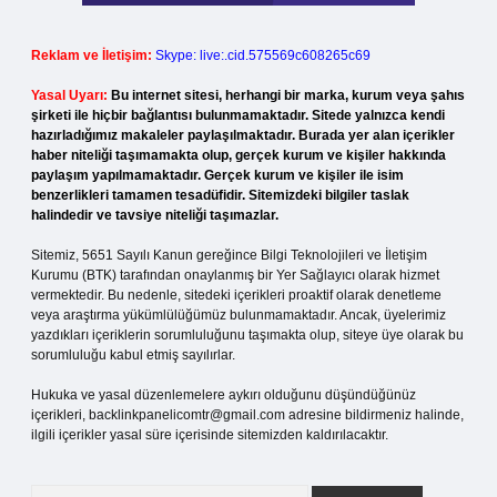
Reklam ve İletişim:
Skype: live:.cid.575569c608265c69
Yasal Uyarı:
Bu internet sitesi, herhangi bir marka, kurum veya şahıs
şirketi ile hiçbir bağlantısı bulunmamaktadır. Sitede yalnızca kendi
hazırladığımız makaleler paylaşılmaktadır. Burada yer alan içerikler
haber niteliği taşımamakta olup, gerçek kurum ve kişiler hakkında
paylaşım yapılmamaktadır. Gerçek kurum ve kişiler ile isim
benzerlikleri tamamen tesadüfidir. Sitemizdeki bilgiler taslak
halindedir ve tavsiye niteliği taşımazlar.
Sitemiz, 5651 Sayılı Kanun gereğince Bilgi Teknolojileri ve İletişim
Kurumu (BTK) tarafından onaylanmış bir Yer Sağlayıcı olarak hizmet
vermektedir. Bu nedenle, sitedeki içerikleri proaktif olarak denetleme
veya araştırma yükümlülüğümüz bulunmamaktadır. Ancak, üyelerimiz
yazdıkları içeriklerin sorumluluğunu taşımakta olup, siteye üye olarak bu
sorumluluğu kabul etmiş sayılırlar.
Hukuka ve yasal düzenlemelere aykırı olduğunu düşündüğünüz
içerikleri,
backlinkpanelicomtr@gmail.com
adresine bildirmeniz halinde,
ilgili içerikler yasal süre içerisinde sitemizden kaldırılacaktır.
Arama