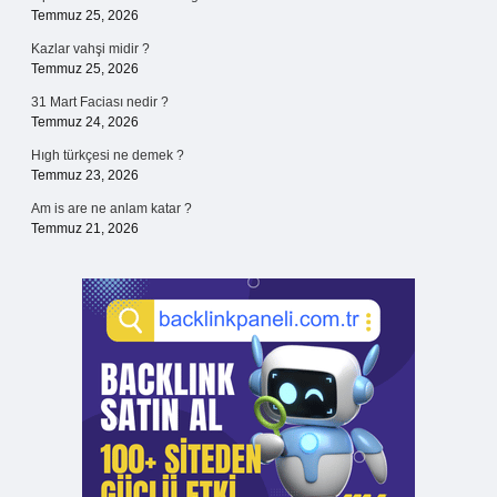
Temmuz 25, 2026
Kazlar vahşi midir ?
Temmuz 25, 2026
31 Mart Faciası nedir ?
Temmuz 24, 2026
Hıgh türkçesi ne demek ?
Temmuz 23, 2026
Am is are ne anlam katar ?
Temmuz 21, 2026