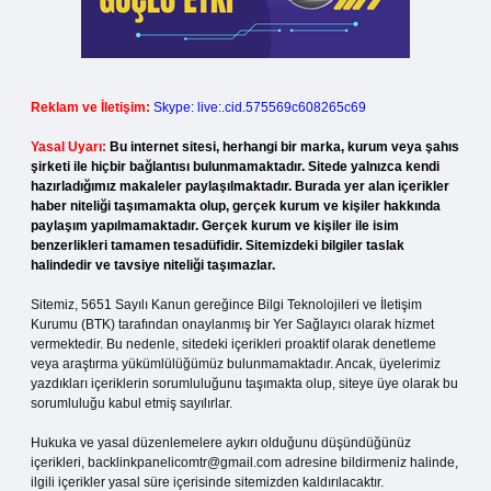
Reklam ve İletişim:
Skype: live:.cid.575569c608265c69
Yasal Uyarı:
Bu internet sitesi, herhangi bir marka, kurum veya şahıs
şirketi ile hiçbir bağlantısı bulunmamaktadır. Sitede yalnızca kendi
hazırladığımız makaleler paylaşılmaktadır. Burada yer alan içerikler
haber niteliği taşımamakta olup, gerçek kurum ve kişiler hakkında
paylaşım yapılmamaktadır. Gerçek kurum ve kişiler ile isim
benzerlikleri tamamen tesadüfidir. Sitemizdeki bilgiler taslak
halindedir ve tavsiye niteliği taşımazlar.
Sitemiz, 5651 Sayılı Kanun gereğince Bilgi Teknolojileri ve İletişim
Kurumu (BTK) tarafından onaylanmış bir Yer Sağlayıcı olarak hizmet
vermektedir. Bu nedenle, sitedeki içerikleri proaktif olarak denetleme
veya araştırma yükümlülüğümüz bulunmamaktadır. Ancak, üyelerimiz
yazdıkları içeriklerin sorumluluğunu taşımakta olup, siteye üye olarak bu
sorumluluğu kabul etmiş sayılırlar.
Hukuka ve yasal düzenlemelere aykırı olduğunu düşündüğünüz
içerikleri,
backlinkpanelicomtr@gmail.com
adresine bildirmeniz halinde,
ilgili içerikler yasal süre içerisinde sitemizden kaldırılacaktır.