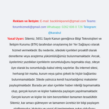
Reklam ve İletişim:
E-mail:
backlinkpaneli@gmail.com
Teams:
forumhizmeti@gmail.com
Whatsapp: 0262 606 0 726
Telegram:
@karabul
Yasal Uyarı:
Sitemiz, 5651 Sayılı Kanun gereğince Bilgi Teknolojileri ve
İletişim Kurumu (BTK) tarafından onaylanmış bir Yer Sağlayıcı olarak
hizmet vermektedir. Bu nedenle, sitedeki içerikleri proaktif olarak
denetleme veya araştırma yükümlülüğümüz bulunmamaktadır. Ancak,
üyelerimiz yazdıkları içeriklerin sorumluluğunu taşımakta olup, siteye
üye olarak bu sorumluluğu kabul etmiş sayılırlar. Bu internet sitesi,
herhangi bir marka, kurum veya şahıs şirketi ile hiçbir bağlantısı
bulunmamaktadır. Sitede yalnızca kendi hazırladığımız makaleler
paylaşılmaktadır. Burada yer alan içerikler haber niteliği taşımamakta
olup, gerçek kurum ve kişiler hakkında paylaşım yapılmamaktadır.
Gerçek kurum ve kişiler ile isim benzerlikleri tamamen tesadüfidir.
Sitemiz, kar amacı gütmeyen ve tamamen ücretsiz bir bilgi paylaşım
platformudur. Hukuka ve yasal düzenlemelere aykırı olduğunu