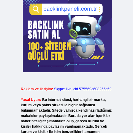
Reklam ve İletişim:
Skype: live:.cid.575569c608265c69
Yasal Uyarı:
Bu internet sitesi, herhangi bir marka,
kurum veya şahıs şirketi ile hiçbir bağlantısı
bulunmamaktadır. Sitede yalnızca kendi hazırladığımız
makaleler paylaşılmaktadır. Burada yer alan içerikler
haber niteliği taşımamakta olup, gerçek kurum ve
kişiler hakkında paylaşım yapılmamaktadır. Gerçek
kurum ve kişiler ile isim benzerlikleri tamamen