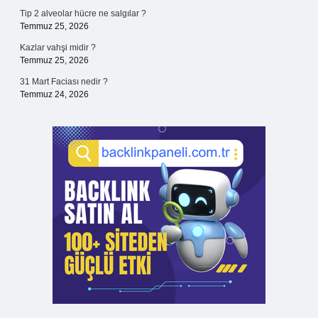
Tip 2 alveolar hücre ne salgılar ?
Temmuz 25, 2026
Kazlar vahşi midir ?
Temmuz 25, 2026
31 Mart Faciası nedir ?
Temmuz 24, 2026