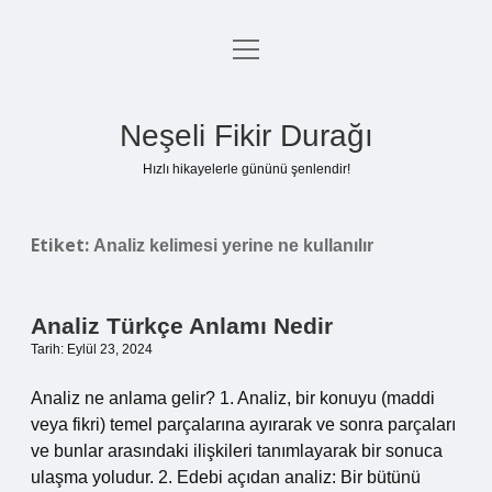
menüyü
Anasayfa
aç
Gizlilik Politikası
Neşeli Fikir Durağı
Yasal Uyarı
Hızlı hikayelerle gününü şenlendir!
Hakkımızda
Etiket:
Analiz kelimesi yerine ne kullanılır
Analiz Türkçe Anlamı Nedir
Tarih: Eylül 23, 2024
Analiz ne anlama gelir? 1. Analiz, bir konuyu (maddi
veya fikri) temel parçalarına ayırarak ve sonra parçaları
ve bunlar arasındaki ilişkileri tanımlayarak bir sonuca
ulaşma yoludur. 2. Edebi açıdan analiz: Bir bütünü