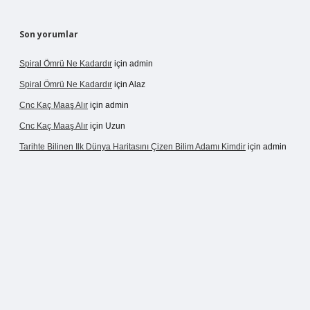
Son yorumlar
Spiral Ömrü Ne Kadardır
için
admin
Spiral Ömrü Ne Kadardır
için
Alaz
Cnc Kaç Maaş Alır
için
admin
Cnc Kaç Maaş Alır
için
Uzun
Tarihte Bilinen Ilk Dünya Haritasını Çizen Bilim Adamı Kimdir
için
admin
ir.net