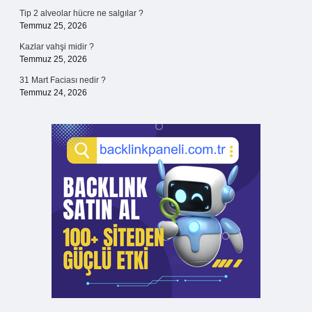
Tip 2 alveolar hücre ne salgılar ?
Temmuz 25, 2026
Kazlar vahşi midir ?
Temmuz 25, 2026
31 Mart Faciası nedir ?
Temmuz 24, 2026