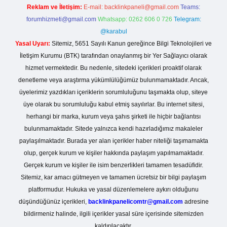
Reklam ve İletişim:
E-mail:
backlinkpaneli@gmail.com
Teams:
forumhizmeti@gmail.com
Whatsapp: 0262 606 0 726
Telegram:
@karabul
Yasal Uyarı:
Sitemiz, 5651 Sayılı Kanun gereğince Bilgi Teknolojileri ve
İletişim Kurumu (BTK) tarafından onaylanmış bir Yer Sağlayıcı olarak
hizmet vermektedir. Bu nedenle, sitedeki içerikleri proaktif olarak
denetleme veya araştırma yükümlülüğümüz bulunmamaktadır. Ancak,
üyelerimiz yazdıkları içeriklerin sorumluluğunu taşımakta olup, siteye
üye olarak bu sorumluluğu kabul etmiş sayılırlar. Bu internet sitesi,
herhangi bir marka, kurum veya şahıs şirketi ile hiçbir bağlantısı
bulunmamaktadır. Sitede yalnızca kendi hazırladığımız makaleler
paylaşılmaktadır. Burada yer alan içerikler haber niteliği taşımamakta
olup, gerçek kurum ve kişiler hakkında paylaşım yapılmamaktadır.
Gerçek kurum ve kişiler ile isim benzerlikleri tamamen tesadüfidir.
Sitemiz, kar amacı gütmeyen ve tamamen ücretsiz bir bilgi paylaşım
platformudur. Hukuka ve yasal düzenlemelere aykırı olduğunu
düşündüğünüz içerikleri,
backlinkpanelicomtr@gmail.com
adresine
bildirmeniz halinde, ilgili içerikler yasal süre içerisinde sitemizden
kaldırılacaktır.