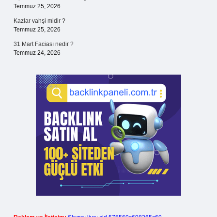
Temmuz 25, 2026
Kazlar vahşi midir ?
Temmuz 25, 2026
31 Mart Faciası nedir ?
Temmuz 24, 2026