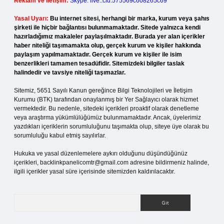
Reklam ve İletişim:
Skype: live:.cid.575569c608265c69
Yasal Uyarı:
Bu internet sitesi, herhangi bir marka, kurum veya şahıs
şirketi ile hiçbir bağlantısı bulunmamaktadır. Sitede yalnızca kendi
hazırladığımız makaleler paylaşılmaktadır. Burada yer alan içerikler
haber niteliği taşımamakta olup, gerçek kurum ve kişiler hakkında
paylaşım yapılmamaktadır. Gerçek kurum ve kişiler ile isim
benzerlikleri tamamen tesadüfidir. Sitemizdeki bilgiler taslak
halindedir ve tavsiye niteliği taşımazlar.
Sitemiz, 5651 Sayılı Kanun gereğince Bilgi Teknolojileri ve İletişim
Kurumu (BTK) tarafından onaylanmış bir Yer Sağlayıcı olarak hizmet
vermektedir. Bu nedenle, sitedeki içerikleri proaktif olarak denetleme
veya araştırma yükümlülüğümüz bulunmamaktadır. Ancak, üyelerimiz
yazdıkları içeriklerin sorumluluğunu taşımakta olup, siteye üye olarak bu
sorumluluğu kabul etmiş sayılırlar.
Hukuka ve yasal düzenlemelere aykırı olduğunu düşündüğünüz
içerikleri,
backlinkpanelicomtr@gmail.com
adresine bildirmeniz halinde,
ilgili içerikler yasal süre içerisinde sitemizden kaldırılacaktır.
Arama