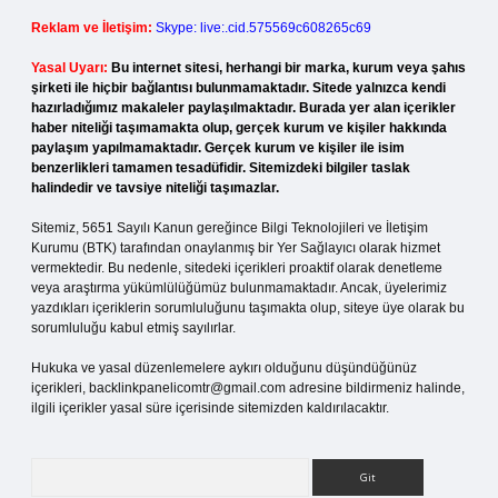
Reklam ve İletişim:
Skype: live:.cid.575569c608265c69
Yasal Uyarı:
Bu internet sitesi, herhangi bir marka, kurum veya şahıs
şirketi ile hiçbir bağlantısı bulunmamaktadır. Sitede yalnızca kendi
hazırladığımız makaleler paylaşılmaktadır. Burada yer alan içerikler
haber niteliği taşımamakta olup, gerçek kurum ve kişiler hakkında
paylaşım yapılmamaktadır. Gerçek kurum ve kişiler ile isim
benzerlikleri tamamen tesadüfidir. Sitemizdeki bilgiler taslak
halindedir ve tavsiye niteliği taşımazlar.
Sitemiz, 5651 Sayılı Kanun gereğince Bilgi Teknolojileri ve İletişim
Kurumu (BTK) tarafından onaylanmış bir Yer Sağlayıcı olarak hizmet
vermektedir. Bu nedenle, sitedeki içerikleri proaktif olarak denetleme
veya araştırma yükümlülüğümüz bulunmamaktadır. Ancak, üyelerimiz
yazdıkları içeriklerin sorumluluğunu taşımakta olup, siteye üye olarak bu
sorumluluğu kabul etmiş sayılırlar.
Hukuka ve yasal düzenlemelere aykırı olduğunu düşündüğünüz
içerikleri,
backlinkpanelicomtr@gmail.com
adresine bildirmeniz halinde,
ilgili içerikler yasal süre içerisinde sitemizden kaldırılacaktır.
Arama