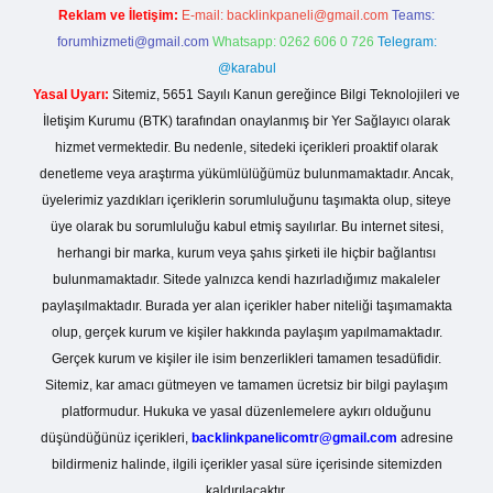
Reklam ve İletişim:
E-mail:
backlinkpaneli@gmail.com
Teams:
forumhizmeti@gmail.com
Whatsapp: 0262 606 0 726
Telegram:
@karabul
Yasal Uyarı:
Sitemiz, 5651 Sayılı Kanun gereğince Bilgi Teknolojileri ve
İletişim Kurumu (BTK) tarafından onaylanmış bir Yer Sağlayıcı olarak
hizmet vermektedir. Bu nedenle, sitedeki içerikleri proaktif olarak
denetleme veya araştırma yükümlülüğümüz bulunmamaktadır. Ancak,
üyelerimiz yazdıkları içeriklerin sorumluluğunu taşımakta olup, siteye
üye olarak bu sorumluluğu kabul etmiş sayılırlar. Bu internet sitesi,
herhangi bir marka, kurum veya şahıs şirketi ile hiçbir bağlantısı
bulunmamaktadır. Sitede yalnızca kendi hazırladığımız makaleler
paylaşılmaktadır. Burada yer alan içerikler haber niteliği taşımamakta
olup, gerçek kurum ve kişiler hakkında paylaşım yapılmamaktadır.
Gerçek kurum ve kişiler ile isim benzerlikleri tamamen tesadüfidir.
Sitemiz, kar amacı gütmeyen ve tamamen ücretsiz bir bilgi paylaşım
platformudur. Hukuka ve yasal düzenlemelere aykırı olduğunu
düşündüğünüz içerikleri,
backlinkpanelicomtr@gmail.com
adresine
bildirmeniz halinde, ilgili içerikler yasal süre içerisinde sitemizden
kaldırılacaktır.