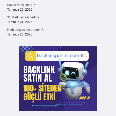
Kazlar vahşi midir ?
Temmuz 25, 2026
31 Mart Faciası nedir ?
Temmuz 24, 2026
Hıgh türkçesi ne demek ?
Temmuz 23, 2026