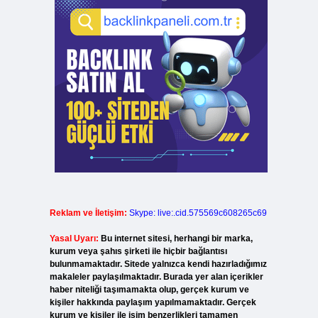
Reklam ve İletişim:
Skype: live:.cid.575569c608265c69
Yasal Uyarı:
Bu internet sitesi, herhangi bir marka,
kurum veya şahıs şirketi ile hiçbir bağlantısı
bulunmamaktadır. Sitede yalnızca kendi hazırladığımız
makaleler paylaşılmaktadır. Burada yer alan içerikler
haber niteliği taşımamakta olup, gerçek kurum ve
kişiler hakkında paylaşım yapılmamaktadır. Gerçek
kurum ve kişiler ile isim benzerlikleri tamamen