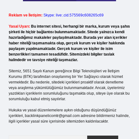
Reklam ve İletişim:
Skype: live:.cid.575569c608265c69
Yasal Uyarı:
Bu internet sitesi, herhangi bir marka, kurum veya şahıs
şirketi ile hiçbir bağlantısı bulunmamaktadır. Sitede yalnızca kendi
hazırladığımız makaleler paylaşılmaktadır. Burada yer alan içerikler
haber niteliği taşımamakta olup, gerçek kurum ve kişiler hakkında
paylaşım yapılmamaktadır. Gerçek kurum ve kişiler ile isim
benzerlikleri tamamen tesadüfidir. Sitemizdeki bilgiler taslak
halindedir ve tavsiye niteliği taşımazlar.
Sitemiz, 5651 Sayılı Kanun gereğince Bilgi Teknolojileri ve İletişim
Kurumu (BTK) tarafından onaylanmış bir Yer Sağlayıcı olarak hizmet
vermektedir. Bu nedenle, sitedeki içerikleri proaktif olarak denetleme
veya araştırma yükümlülüğümüz bulunmamaktadır. Ancak, üyelerimiz
yazdıkları içeriklerin sorumluluğunu taşımakta olup, siteye üye olarak bu
sorumluluğu kabul etmiş sayılırlar.
Hukuka ve yasal düzenlemelere aykırı olduğunu düşündüğünüz
içerikleri,
backlinkpanelicomtr@gmail.com
adresine bildirmeniz halinde,
ilgili içerikler yasal süre içerisinde sitemizden kaldırılacaktır.
Arama