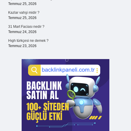
Temmuz 25, 2026
Kazlar vahşi midir ?
Temmuz 25, 2026
31 Mart Faciası nedir ?
Temmuz 24, 2026
Hıgh türkçesi ne demek ?
Temmuz 23, 2026