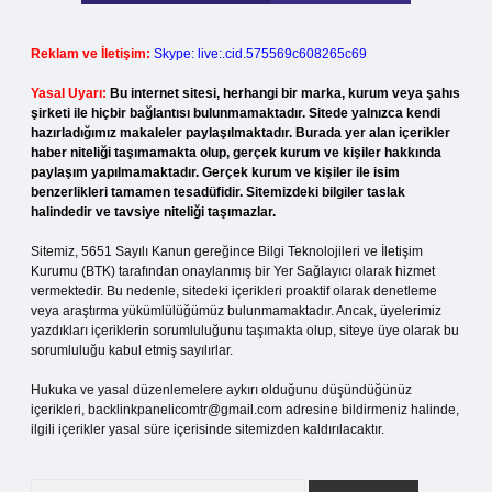
Reklam ve İletişim:
Skype: live:.cid.575569c608265c69
Yasal Uyarı:
Bu internet sitesi, herhangi bir marka, kurum veya şahıs
şirketi ile hiçbir bağlantısı bulunmamaktadır. Sitede yalnızca kendi
hazırladığımız makaleler paylaşılmaktadır. Burada yer alan içerikler
haber niteliği taşımamakta olup, gerçek kurum ve kişiler hakkında
paylaşım yapılmamaktadır. Gerçek kurum ve kişiler ile isim
benzerlikleri tamamen tesadüfidir. Sitemizdeki bilgiler taslak
halindedir ve tavsiye niteliği taşımazlar.
Sitemiz, 5651 Sayılı Kanun gereğince Bilgi Teknolojileri ve İletişim
Kurumu (BTK) tarafından onaylanmış bir Yer Sağlayıcı olarak hizmet
vermektedir. Bu nedenle, sitedeki içerikleri proaktif olarak denetleme
veya araştırma yükümlülüğümüz bulunmamaktadır. Ancak, üyelerimiz
yazdıkları içeriklerin sorumluluğunu taşımakta olup, siteye üye olarak bu
sorumluluğu kabul etmiş sayılırlar.
Hukuka ve yasal düzenlemelere aykırı olduğunu düşündüğünüz
içerikleri,
backlinkpanelicomtr@gmail.com
adresine bildirmeniz halinde,
ilgili içerikler yasal süre içerisinde sitemizden kaldırılacaktır.
Arama