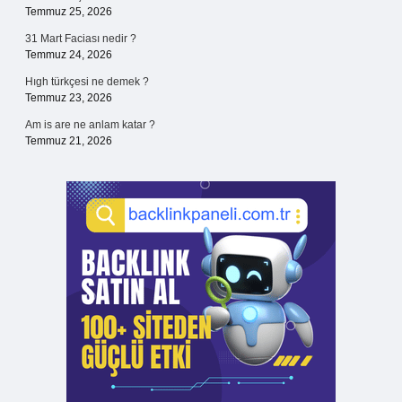
Temmuz 25, 2026
31 Mart Faciası nedir ?
Temmuz 24, 2026
Hıgh türkçesi ne demek ?
Temmuz 23, 2026
Am is are ne anlam katar ?
Temmuz 21, 2026