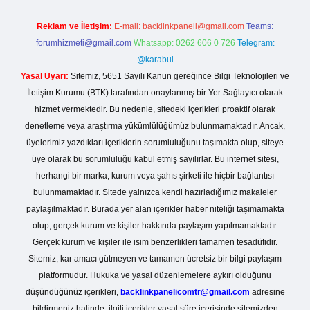
Reklam ve İletişim:
E-mail:
backlinkpaneli@gmail.com
Teams:
forumhizmeti@gmail.com
Whatsapp: 0262 606 0 726
Telegram:
@karabul
Yasal Uyarı:
Sitemiz, 5651 Sayılı Kanun gereğince Bilgi Teknolojileri ve
İletişim Kurumu (BTK) tarafından onaylanmış bir Yer Sağlayıcı olarak
hizmet vermektedir. Bu nedenle, sitedeki içerikleri proaktif olarak
denetleme veya araştırma yükümlülüğümüz bulunmamaktadır. Ancak,
üyelerimiz yazdıkları içeriklerin sorumluluğunu taşımakta olup, siteye
üye olarak bu sorumluluğu kabul etmiş sayılırlar. Bu internet sitesi,
herhangi bir marka, kurum veya şahıs şirketi ile hiçbir bağlantısı
bulunmamaktadır. Sitede yalnızca kendi hazırladığımız makaleler
paylaşılmaktadır. Burada yer alan içerikler haber niteliği taşımamakta
olup, gerçek kurum ve kişiler hakkında paylaşım yapılmamaktadır.
Gerçek kurum ve kişiler ile isim benzerlikleri tamamen tesadüfidir.
Sitemiz, kar amacı gütmeyen ve tamamen ücretsiz bir bilgi paylaşım
platformudur. Hukuka ve yasal düzenlemelere aykırı olduğunu
düşündüğünüz içerikleri,
backlinkpanelicomtr@gmail.com
adresine
bildirmeniz halinde, ilgili içerikler yasal süre içerisinde sitemizden