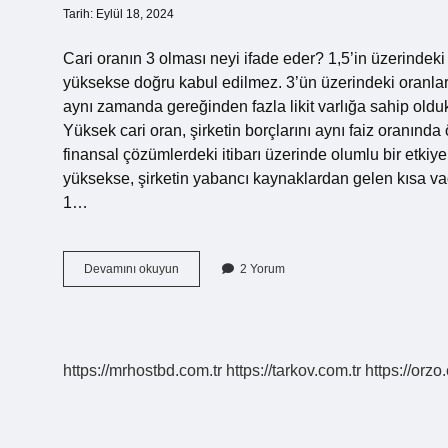
Tarih: Eylül 18, 2024
Cari oranın 3 olması neyi ifade eder? 1,5’in üzerindeki
yüksekse doğru kabul edilmez. 3’ün üzerindeki oranlar ş
aynı zamanda gereğinden fazla likit varlığa sahip olduk
Yüksek cari oran, şirketin borçlarını aynı faiz oranınd
finansal çözümlerdeki itibarı üzerinde olumlu bir etkiye 
yüksekse, şirketin yabancı kaynaklardan gelen kısa vad
1…
Cari
Devamını okuyun
2 Yorum
Oran
Yüksek
Olursa
Ne
Olur
https://mrhostbd.com.tr
https://tarkov.com.tr
https://orzo