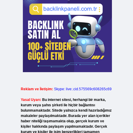
Reklam ve İletişim:
Skype: live:.cid.575569c608265c69
Yasal Uyarı:
Bu internet sitesi, herhangi bir marka,
kurum veya şahıs şirketi ile hiçbir bağlantısı
bulunmamaktadır. Sitede yalnızca kendi hazırladığımız
makaleler paylaşılmaktadır. Burada yer alan içerikler
haber niteliği taşımamakta olup, gerçek kurum ve
kişiler hakkında paylaşım yapılmamaktadır. Gerçek
kurum ve kişiler ile isim benzerlikleri tamamen