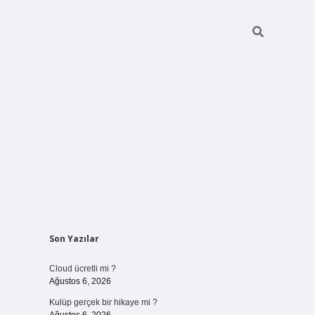
Sidebar
Son Yazılar
vdcasinogir.net
Cloud ücretli mi ?
Ağustos 6, 2026
Kulüp gerçek bir hikaye mi ?