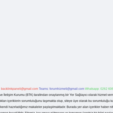
:
backlinkpaneli@gmail.com
Teams:
forumhizmeti@gmail.com
Whatsapp: 0262 606
ve İletişim Kurumu (BTK) tarafından onaylanmış bir Yer Sağlayıcı olarak hizmet verm
rı içeriklerin sorumluluğunu taşımakta olup, siteye üye olarak bu sorumluluğu kabul
a kendi hazırladığımız makaleler paylaşılmaktadır. Burada yer alan içerikler haber 