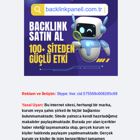
Reklam ve İletişim:
Skype: live:.cid.575569c608265c69
Yasal Uyarı:
Bu internet sitesi, herhangi bir marka,
kurum veya şahıs şirketi ile hiçbir bağlantısı
bulunmamaktadır. Sitede yalnızca kendi hazırladığımız
makaleler paylaşılmaktadır. Burada yer alan içerikler
haber niteliği taşımamakta olup, gerçek kurum ve
kişiler hakkında paylaşım yapılmamaktadır. Gerçek
kurum ve kişiler ile isim benzerlikleri tamamen