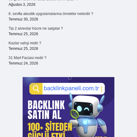
Ağustos 3, 2026
6. sınıfta akustik uygulamalarına örnekler nelerdir ?
Temmuz 30, 2026
Tip 2 alveolar hücre ne salgılar ?
Temmuz 25, 2026
Kazlar vahşi midir ?
Temmuz 25, 2026
31 Mart Faciası nedir ?
Temmuz 24, 2026