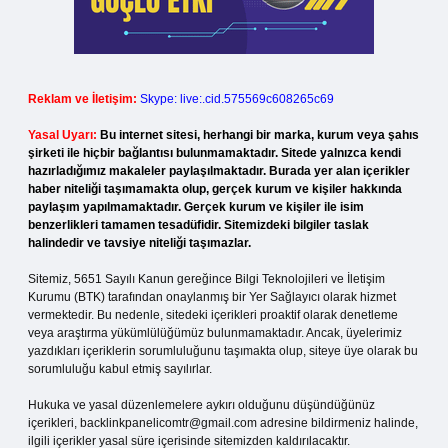
Reklam ve İletişim:
Skype: live:.cid.575569c608265c69
Yasal Uyarı:
Bu internet sitesi, herhangi bir marka, kurum veya şahıs
şirketi ile hiçbir bağlantısı bulunmamaktadır. Sitede yalnızca kendi
hazırladığımız makaleler paylaşılmaktadır. Burada yer alan içerikler
haber niteliği taşımamakta olup, gerçek kurum ve kişiler hakkında
paylaşım yapılmamaktadır. Gerçek kurum ve kişiler ile isim
benzerlikleri tamamen tesadüfidir. Sitemizdeki bilgiler taslak
halindedir ve tavsiye niteliği taşımazlar.
Sitemiz, 5651 Sayılı Kanun gereğince Bilgi Teknolojileri ve İletişim
Kurumu (BTK) tarafından onaylanmış bir Yer Sağlayıcı olarak hizmet
vermektedir. Bu nedenle, sitedeki içerikleri proaktif olarak denetleme
veya araştırma yükümlülüğümüz bulunmamaktadır. Ancak, üyelerimiz
yazdıkları içeriklerin sorumluluğunu taşımakta olup, siteye üye olarak bu
sorumluluğu kabul etmiş sayılırlar.
Hukuka ve yasal düzenlemelere aykırı olduğunu düşündüğünüz
içerikleri,
backlinkpanelicomtr@gmail.com
adresine bildirmeniz halinde,
ilgili içerikler yasal süre içerisinde sitemizden kaldırılacaktır.