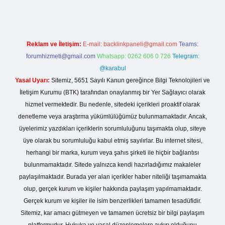
Reklam ve İletişim:
E-mail:
backlinkpaneli@gmail.com
Teams:
forumhizmeti@gmail.com
Whatsapp: 0262 606 0 726
Telegram:
@karabul
Yasal Uyarı:
Sitemiz, 5651 Sayılı Kanun gereğince Bilgi Teknolojileri ve
İletişim Kurumu (BTK) tarafından onaylanmış bir Yer Sağlayıcı olarak
hizmet vermektedir. Bu nedenle, sitedeki içerikleri proaktif olarak
denetleme veya araştırma yükümlülüğümüz bulunmamaktadır. Ancak,
üyelerimiz yazdıkları içeriklerin sorumluluğunu taşımakta olup, siteye
üye olarak bu sorumluluğu kabul etmiş sayılırlar. Bu internet sitesi,
herhangi bir marka, kurum veya şahıs şirketi ile hiçbir bağlantısı
bulunmamaktadır. Sitede yalnızca kendi hazırladığımız makaleler
paylaşılmaktadır. Burada yer alan içerikler haber niteliği taşımamakta
olup, gerçek kurum ve kişiler hakkında paylaşım yapılmamaktadır.
Gerçek kurum ve kişiler ile isim benzerlikleri tamamen tesadüfidir.
Sitemiz, kar amacı gütmeyen ve tamamen ücretsiz bir bilgi paylaşım