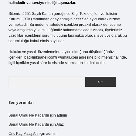
halindedir ve tavsiye niteliği taşımazlar.
Sitemiz, 5651 Sayılı Kanun gereğince Bilgi Teknolojileri ve İletişim
Kurumu (BTK) tarafından onaylanmış bir Yer Sağlayıcı olarak hizmet
vermektedir. Bu nedenle, sitedeki içerikleri proaktif olarak denetleme
veya araştırma yükümlülüğümüz bulunmamaktadır. Ancak, üyelerimiz
yazdıkları içeriklerin sorumluluğunu taşımakta olup, siteye üye olarak bu
sorumluluğu kabul etmiş sayılırlar.
Hukuka ve yasal düzenlemelere aykırı olduğunu düşündüğünüz
içerikleri,
backlinkpanelicomtr@gmail.com
adresine bildirmeniz halinde,
ilgili içerikler yasal süre içerisinde sitemizden kaldırılacaktır.
Arama
Son yorumlar
Spiral Ömrü Ne Kadardır
için
admin
Spiral Ömrü Ne Kadardır
için
Alaz
Cnc Kaç Maaş Alır
için
admin