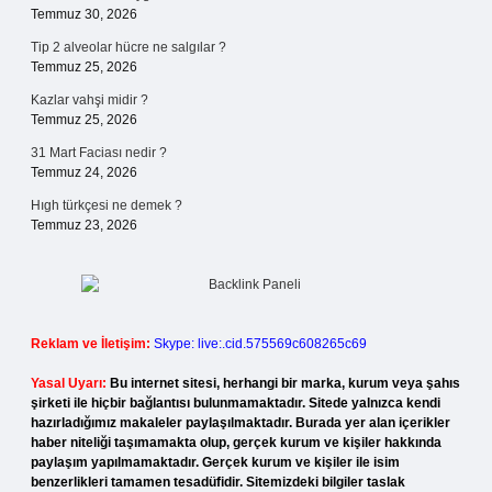
Temmuz 30, 2026
Tip 2 alveolar hücre ne salgılar ?
Temmuz 25, 2026
Kazlar vahşi midir ?
Temmuz 25, 2026
31 Mart Faciası nedir ?
Temmuz 24, 2026
Hıgh türkçesi ne demek ?
Temmuz 23, 2026
Reklam ve İletişim:
Skype: live:.cid.575569c608265c69
Yasal Uyarı:
Bu internet sitesi, herhangi bir marka, kurum veya şahıs
şirketi ile hiçbir bağlantısı bulunmamaktadır. Sitede yalnızca kendi
hazırladığımız makaleler paylaşılmaktadır. Burada yer alan içerikler
haber niteliği taşımamakta olup, gerçek kurum ve kişiler hakkında
paylaşım yapılmamaktadır. Gerçek kurum ve kişiler ile isim
benzerlikleri tamamen tesadüfidir. Sitemizdeki bilgiler taslak