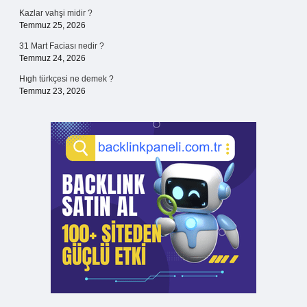
Kazlar vahşi midir ?
Temmuz 25, 2026
31 Mart Faciası nedir ?
Temmuz 24, 2026
Hıgh türkçesi ne demek ?
Temmuz 23, 2026