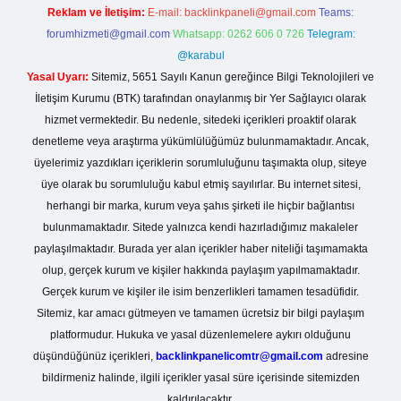
Reklam ve İletişim:
E-mail:
backlinkpaneli@gmail.com
Teams:
forumhizmeti@gmail.com
Whatsapp: 0262 606 0 726
Telegram:
@karabul
Yasal Uyarı:
Sitemiz, 5651 Sayılı Kanun gereğince Bilgi Teknolojileri ve
İletişim Kurumu (BTK) tarafından onaylanmış bir Yer Sağlayıcı olarak
hizmet vermektedir. Bu nedenle, sitedeki içerikleri proaktif olarak
denetleme veya araştırma yükümlülüğümüz bulunmamaktadır. Ancak,
üyelerimiz yazdıkları içeriklerin sorumluluğunu taşımakta olup, siteye
üye olarak bu sorumluluğu kabul etmiş sayılırlar. Bu internet sitesi,
herhangi bir marka, kurum veya şahıs şirketi ile hiçbir bağlantısı
bulunmamaktadır. Sitede yalnızca kendi hazırladığımız makaleler
paylaşılmaktadır. Burada yer alan içerikler haber niteliği taşımamakta
olup, gerçek kurum ve kişiler hakkında paylaşım yapılmamaktadır.
Gerçek kurum ve kişiler ile isim benzerlikleri tamamen tesadüfidir.
Sitemiz, kar amacı gütmeyen ve tamamen ücretsiz bir bilgi paylaşım
platformudur. Hukuka ve yasal düzenlemelere aykırı olduğunu
düşündüğünüz içerikleri,
backlinkpanelicomtr@gmail.com
adresine
bildirmeniz halinde, ilgili içerikler yasal süre içerisinde sitemizden
kaldırılacaktır.