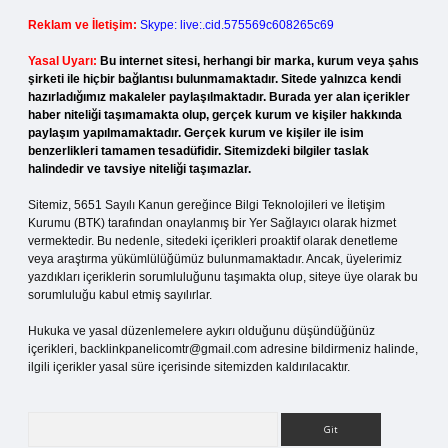
Reklam ve İletişim:
Skype: live:.cid.575569c608265c69
Yasal Uyarı:
Bu internet sitesi, herhangi bir marka, kurum veya şahıs
şirketi ile hiçbir bağlantısı bulunmamaktadır. Sitede yalnızca kendi
hazırladığımız makaleler paylaşılmaktadır. Burada yer alan içerikler
haber niteliği taşımamakta olup, gerçek kurum ve kişiler hakkında
paylaşım yapılmamaktadır. Gerçek kurum ve kişiler ile isim
benzerlikleri tamamen tesadüfidir. Sitemizdeki bilgiler taslak
halindedir ve tavsiye niteliği taşımazlar.
Sitemiz, 5651 Sayılı Kanun gereğince Bilgi Teknolojileri ve İletişim
Kurumu (BTK) tarafından onaylanmış bir Yer Sağlayıcı olarak hizmet
vermektedir. Bu nedenle, sitedeki içerikleri proaktif olarak denetleme
veya araştırma yükümlülüğümüz bulunmamaktadır. Ancak, üyelerimiz
yazdıkları içeriklerin sorumluluğunu taşımakta olup, siteye üye olarak bu
sorumluluğu kabul etmiş sayılırlar.
Hukuka ve yasal düzenlemelere aykırı olduğunu düşündüğünüz
içerikleri,
backlinkpanelicomtr@gmail.com
adresine bildirmeniz halinde,
ilgili içerikler yasal süre içerisinde sitemizden kaldırılacaktır.
Arama