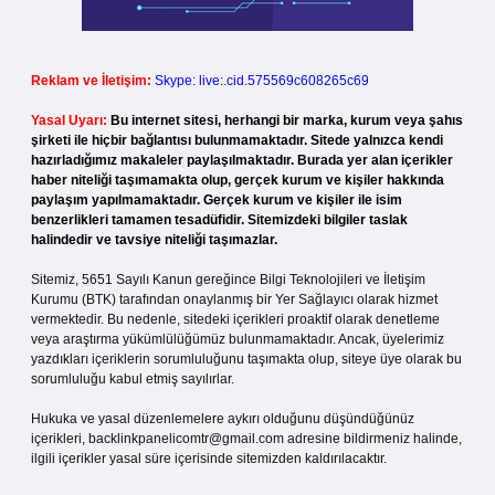
Reklam ve İletişim:
Skype: live:.cid.575569c608265c69
Yasal Uyarı:
Bu internet sitesi, herhangi bir marka, kurum veya şahıs
şirketi ile hiçbir bağlantısı bulunmamaktadır. Sitede yalnızca kendi
hazırladığımız makaleler paylaşılmaktadır. Burada yer alan içerikler
haber niteliği taşımamakta olup, gerçek kurum ve kişiler hakkında
paylaşım yapılmamaktadır. Gerçek kurum ve kişiler ile isim
benzerlikleri tamamen tesadüfidir. Sitemizdeki bilgiler taslak
halindedir ve tavsiye niteliği taşımazlar.
Sitemiz, 5651 Sayılı Kanun gereğince Bilgi Teknolojileri ve İletişim
Kurumu (BTK) tarafından onaylanmış bir Yer Sağlayıcı olarak hizmet
vermektedir. Bu nedenle, sitedeki içerikleri proaktif olarak denetleme
veya araştırma yükümlülüğümüz bulunmamaktadır. Ancak, üyelerimiz
yazdıkları içeriklerin sorumluluğunu taşımakta olup, siteye üye olarak bu
sorumluluğu kabul etmiş sayılırlar.
Hukuka ve yasal düzenlemelere aykırı olduğunu düşündüğünüz
içerikleri,
backlinkpanelicomtr@gmail.com
adresine bildirmeniz halinde,
ilgili içerikler yasal süre içerisinde sitemizden kaldırılacaktır.