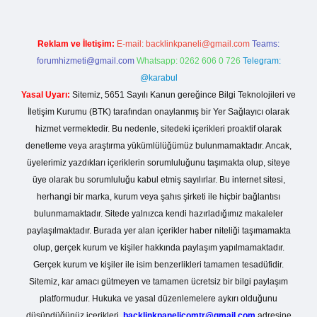
Reklam ve İletişim:
E-mail:
backlinkpaneli@gmail.com
Teams:
forumhizmeti@gmail.com
Whatsapp: 0262 606 0 726
Telegram:
@karabul
Yasal Uyarı:
Sitemiz, 5651 Sayılı Kanun gereğince Bilgi Teknolojileri ve
İletişim Kurumu (BTK) tarafından onaylanmış bir Yer Sağlayıcı olarak
hizmet vermektedir. Bu nedenle, sitedeki içerikleri proaktif olarak
denetleme veya araştırma yükümlülüğümüz bulunmamaktadır. Ancak,
üyelerimiz yazdıkları içeriklerin sorumluluğunu taşımakta olup, siteye
üye olarak bu sorumluluğu kabul etmiş sayılırlar. Bu internet sitesi,
herhangi bir marka, kurum veya şahıs şirketi ile hiçbir bağlantısı
bulunmamaktadır. Sitede yalnızca kendi hazırladığımız makaleler
paylaşılmaktadır. Burada yer alan içerikler haber niteliği taşımamakta
olup, gerçek kurum ve kişiler hakkında paylaşım yapılmamaktadır.
Gerçek kurum ve kişiler ile isim benzerlikleri tamamen tesadüfidir.
Sitemiz, kar amacı gütmeyen ve tamamen ücretsiz bir bilgi paylaşım
platformudur. Hukuka ve yasal düzenlemelere aykırı olduğunu
düşündüğünüz içerikleri,
backlinkpanelicomtr@gmail.com
adresine