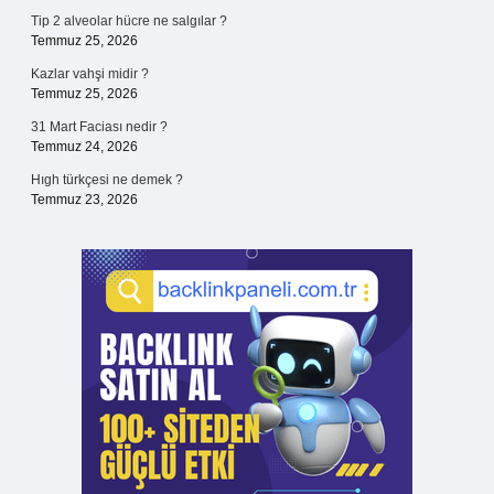
Tip 2 alveolar hücre ne salgılar ?
Temmuz 25, 2026
Kazlar vahşi midir ?
Temmuz 25, 2026
31 Mart Faciası nedir ?
Temmuz 24, 2026
Hıgh türkçesi ne demek ?
Temmuz 23, 2026