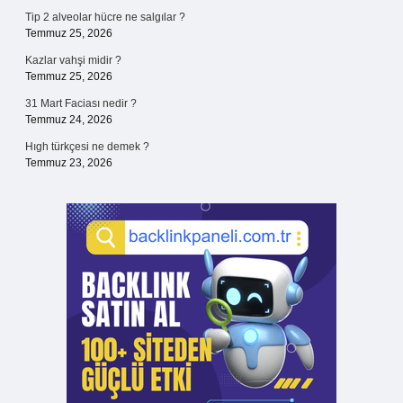
Tip 2 alveolar hücre ne salgılar ?
Temmuz 25, 2026
Kazlar vahşi midir ?
Temmuz 25, 2026
31 Mart Faciası nedir ?
Temmuz 24, 2026
Hıgh türkçesi ne demek ?
Temmuz 23, 2026