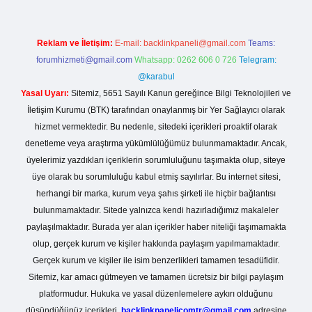
Reklam ve İletişim:
E-mail:
backlinkpaneli@gmail.com
Teams:
forumhizmeti@gmail.com
Whatsapp: 0262 606 0 726
Telegram:
@karabul
Yasal Uyarı:
Sitemiz, 5651 Sayılı Kanun gereğince Bilgi Teknolojileri ve
İletişim Kurumu (BTK) tarafından onaylanmış bir Yer Sağlayıcı olarak
hizmet vermektedir. Bu nedenle, sitedeki içerikleri proaktif olarak
denetleme veya araştırma yükümlülüğümüz bulunmamaktadır. Ancak,
üyelerimiz yazdıkları içeriklerin sorumluluğunu taşımakta olup, siteye
üye olarak bu sorumluluğu kabul etmiş sayılırlar. Bu internet sitesi,
herhangi bir marka, kurum veya şahıs şirketi ile hiçbir bağlantısı
bulunmamaktadır. Sitede yalnızca kendi hazırladığımız makaleler
paylaşılmaktadır. Burada yer alan içerikler haber niteliği taşımamakta
olup, gerçek kurum ve kişiler hakkında paylaşım yapılmamaktadır.
Gerçek kurum ve kişiler ile isim benzerlikleri tamamen tesadüfidir.
Sitemiz, kar amacı gütmeyen ve tamamen ücretsiz bir bilgi paylaşım
platformudur. Hukuka ve yasal düzenlemelere aykırı olduğunu
düşündüğünüz içerikleri,
backlinkpanelicomtr@gmail.com
adresine