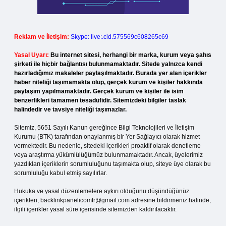
Reklam ve İletişim:
Skype: live:.cid.575569c608265c69
Yasal Uyarı:
Bu internet sitesi, herhangi bir marka, kurum veya şahıs
şirketi ile hiçbir bağlantısı bulunmamaktadır. Sitede yalnızca kendi
hazırladığımız makaleler paylaşılmaktadır. Burada yer alan içerikler
haber niteliği taşımamakta olup, gerçek kurum ve kişiler hakkında
paylaşım yapılmamaktadır. Gerçek kurum ve kişiler ile isim
benzerlikleri tamamen tesadüfidir. Sitemizdeki bilgiler taslak
halindedir ve tavsiye niteliği taşımazlar.
Sitemiz, 5651 Sayılı Kanun gereğince Bilgi Teknolojileri ve İletişim
Kurumu (BTK) tarafından onaylanmış bir Yer Sağlayıcı olarak hizmet
vermektedir. Bu nedenle, sitedeki içerikleri proaktif olarak denetleme
veya araştırma yükümlülüğümüz bulunmamaktadır. Ancak, üyelerimiz
yazdıkları içeriklerin sorumluluğunu taşımakta olup, siteye üye olarak bu
sorumluluğu kabul etmiş sayılırlar.
Hukuka ve yasal düzenlemelere aykırı olduğunu düşündüğünüz
içerikleri,
backlinkpanelicomtr@gmail.com
adresine bildirmeniz halinde,
ilgili içerikler yasal süre içerisinde sitemizden kaldırılacaktır.