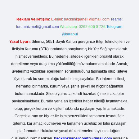
Reklam ve İletişim:
E-mail:
backlinkpaneli@gmail.com
Teams:
forumhizmeti@gmail.com
Whatsapp: 0262 606 0 726
Telegram:
@karabul
Yasal Uyarı:
Sitemiz, 5651 Sayılı Kanun gereğince Bilgi Teknolojileri ve
İletişim Kurumu (BTK) tarafından onaylanmış bir Yer Sağlayıcı olarak
hizmet vermektedir. Bu nedenle, sitedeki içerikleri proaktif olarak
denetleme veya araştırma yükümlülüğümüz bulunmamaktadır. Ancak,
üyelerimiz yazdıkları içeriklerin sorumluluğunu taşımakta olup, siteye
üye olarak bu sorumluluğu kabul etmiş sayılırlar. Bu internet sitesi,
herhangi bir marka, kurum veya şahıs şirketi ile hiçbir bağlantısı
bulunmamaktadır. Sitede yalnızca kendi hazırladığımız makaleler
paylaşılmaktadır. Burada yer alan içerikler haber niteliği taşımamakta
olup, gerçek kurum ve kişiler hakkında paylaşım yapılmamaktadır.
Gerçek kurum ve kişiler ile isim benzerlikleri tamamen tesadüfidir.
Sitemiz, kar amacı gütmeyen ve tamamen ücretsiz bir bilgi paylaşım
platformudur. Hukuka ve yasal düzenlemelere aykırı olduğunu
düşündüğünüz içerikleri,
backlinkpanelicomtr@gmail.com
adresine