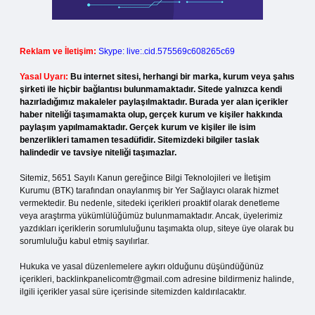
Reklam ve İletişim:
Skype: live:.cid.575569c608265c69
Yasal Uyarı:
Bu internet sitesi, herhangi bir marka, kurum veya şahıs
şirketi ile hiçbir bağlantısı bulunmamaktadır. Sitede yalnızca kendi
hazırladığımız makaleler paylaşılmaktadır. Burada yer alan içerikler
haber niteliği taşımamakta olup, gerçek kurum ve kişiler hakkında
paylaşım yapılmamaktadır. Gerçek kurum ve kişiler ile isim
benzerlikleri tamamen tesadüfidir. Sitemizdeki bilgiler taslak
halindedir ve tavsiye niteliği taşımazlar.
Sitemiz, 5651 Sayılı Kanun gereğince Bilgi Teknolojileri ve İletişim
Kurumu (BTK) tarafından onaylanmış bir Yer Sağlayıcı olarak hizmet
vermektedir. Bu nedenle, sitedeki içerikleri proaktif olarak denetleme
veya araştırma yükümlülüğümüz bulunmamaktadır. Ancak, üyelerimiz
yazdıkları içeriklerin sorumluluğunu taşımakta olup, siteye üye olarak bu
sorumluluğu kabul etmiş sayılırlar.
Hukuka ve yasal düzenlemelere aykırı olduğunu düşündüğünüz
içerikleri,
backlinkpanelicomtr@gmail.com
adresine bildirmeniz halinde,
ilgili içerikler yasal süre içerisinde sitemizden kaldırılacaktır.