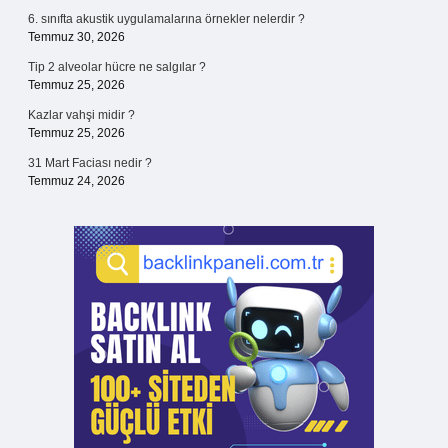
6. sınıfta akustik uygulamalarına örnekler nelerdir ?
Temmuz 30, 2026
Tip 2 alveolar hücre ne salgılar ?
Temmuz 25, 2026
Kazlar vahşi midir ?
Temmuz 25, 2026
31 Mart Faciası nedir ?
Temmuz 24, 2026