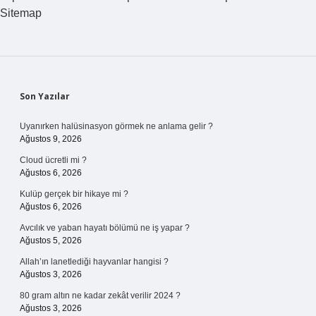
Sitemap
Sidebar
Son Yazılar
Uyanırken halüsinasyon görmek ne anlama gelir ?
Ağustos 9, 2026
Cloud ücretli mi ?
Ağustos 6, 2026
Kulüp gerçek bir hikaye mi ?
Ağustos 6, 2026
Avcılık ve yaban hayatı bölümü ne iş yapar ?
Ağustos 5, 2026
Allah’ın lanetlediği hayvanlar hangisi ?
Ağustos 3, 2026
80 gram altın ne kadar zekât verilir 2024 ?
Ağustos 3, 2026