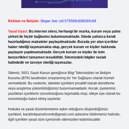
Reklam ve İletişim:
Skype: live:.cid.575569c608265c69
Yasal Uyarı:
Bu internet sitesi, herhangi bir marka, kurum veya şahıs
şirketi ile hiçbir bağlantısı bulunmamaktadır. Sitede yalnızca kendi
hazırladığımız makaleler paylaşılmaktadır. Burada yer alan içerikler
haber niteliği taşımamakta olup, gerçek kurum ve kişiler hakkında
paylaşım yapılmamaktadır. Gerçek kurum ve kişiler ile isim
benzerlikleri tamamen tesadüfidir. Sitemizdeki bilgiler taslak
halindedir ve tavsiye niteliği taşımazlar.
Sitemiz, 5651 Sayılı Kanun gereğince Bilgi Teknolojileri ve İletişim
Kurumu (BTK) tarafından onaylanmış bir Yer Sağlayıcı olarak hizmet
vermektedir. Bu nedenle, sitedeki içerikleri proaktif olarak denetleme
veya araştırma yükümlülüğümüz bulunmamaktadır. Ancak, üyelerimiz
yazdıkları içeriklerin sorumluluğunu taşımakta olup, siteye üye olarak bu
sorumluluğu kabul etmiş sayılırlar.
Hukuka ve yasal düzenlemelere aykırı olduğunu düşündüğünüz
içerikleri,
backlinkpanelicomtr@gmail.com
adresine bildirmeniz halinde,
ilgili içerikler yasal süre içerisinde sitemizden kaldırılacaktır.