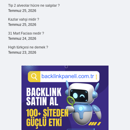
Tip 2 alveolar hücre ne salgılar ?
Temmuz 25, 2026
Kazlar vahşi midir ?
Temmuz 25, 2026
31 Mart Faciası nedir ?
Temmuz 24, 2026
Hıgh türkçesi ne demek ?
Temmuz 23, 2026