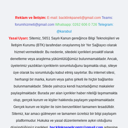
Reklam ve İletişim:
E-mail:
backlinkpaneli@gmail.com
Teams:
forumhizmeti@gmail.com
Whatsapp: 0262 606 0 726
Telegram:
@karabul
Yasal Uyarı:
Sitemiz, 5651 Sayılı Kanun gereğince Bilgi Teknolojileri ve
İletişim Kurumu (BTK) tarafından onaylanmış bir Yer Sağlayıcı olarak
hizmet vermektedir. Bu nedenle, sitedeki içerikleri proaktif olarak
denetleme veya araştırma yükümlülüğümüz bulunmamaktadır. Ancak,
üyelerimiz yazdıkları içeriklerin sorumluluğunu taşımakta olup, siteye
üye olarak bu sorumluluğu kabul etmiş sayılırlar. Bu internet sitesi,
herhangi bir marka, kurum veya şahıs şirketi ile hiçbir bağlantısı
bulunmamaktadır. Sitede yalnızca kendi hazırladığımız makaleler
paylaşılmaktadır. Burada yer alan içerikler haber niteliği taşımamakta
olup, gerçek kurum ve kişiler hakkında paylaşım yapılmamaktadır.
Gerçek kurum ve kişiler ile isim benzerlikleri tamamen tesadüfidir.
Sitemiz, kar amacı gütmeyen ve tamamen ücretsiz bir bilgi paylaşım
platformudur. Hukuka ve yasal düzenlemelere aykırı olduğunu
düşündüğünüz içerikleri,
backlinkpanelicomtr@gmail.com
adresine