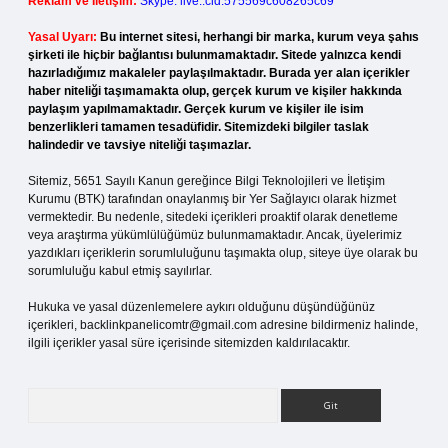
Reklam ve İletişim:
Skype: live:.cid.575569c608265c69
Yasal Uyarı:
Bu internet sitesi, herhangi bir marka, kurum veya şahıs
şirketi ile hiçbir bağlantısı bulunmamaktadır. Sitede yalnızca kendi
hazırladığımız makaleler paylaşılmaktadır. Burada yer alan içerikler
haber niteliği taşımamakta olup, gerçek kurum ve kişiler hakkında
paylaşım yapılmamaktadır. Gerçek kurum ve kişiler ile isim
benzerlikleri tamamen tesadüfidir. Sitemizdeki bilgiler taslak
halindedir ve tavsiye niteliği taşımazlar.
Sitemiz, 5651 Sayılı Kanun gereğince Bilgi Teknolojileri ve İletişim
Kurumu (BTK) tarafından onaylanmış bir Yer Sağlayıcı olarak hizmet
vermektedir. Bu nedenle, sitedeki içerikleri proaktif olarak denetleme
veya araştırma yükümlülüğümüz bulunmamaktadır. Ancak, üyelerimiz
yazdıkları içeriklerin sorumluluğunu taşımakta olup, siteye üye olarak bu
sorumluluğu kabul etmiş sayılırlar.
Hukuka ve yasal düzenlemelere aykırı olduğunu düşündüğünüz
içerikleri,
backlinkpanelicomtr@gmail.com
adresine bildirmeniz halinde,
ilgili içerikler yasal süre içerisinde sitemizden kaldırılacaktır.
Arama