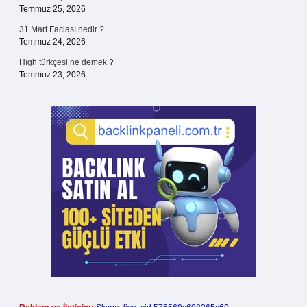
Temmuz 25, 2026
31 Mart Faciası nedir ?
Temmuz 24, 2026
Hıgh türkçesi ne demek ?
Temmuz 23, 2026