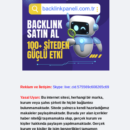
Reklam ve İletişim:
Skype: live:.cid.575569c608265c69
Yasal Uyarı:
Bu internet sitesi, herhangi bir marka,
kurum veya şahıs şirketi ile hiçbir bağlantısı
bulunmamaktadır. Sitede yalnızca kendi hazırladığımız
makaleler paylaşılmaktadır. Burada yer alan içerikler
haber niteliği taşımamakta olup, gerçek kurum ve
kişiler hakkında paylaşım yapılmamaktadır. Gerçek
kurum ve kişiler ile isim benzerlikleri tamamen