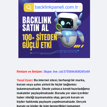
Reklam ve İletişim:
Skype: live:.cid.575569c608265c69
Yasal Uyarı:
Bu internet sitesi, herhangi bir marka,
kurum veya şahıs şirketi ile hiçbir bağlantısı
bulunmamaktadır. Sitede yalnızca kendi hazırladığımız
makaleler paylaşılmaktadır. Burada yer alan içerikler
haber niteliği taşımamakta olup, gerçek kurum ve
kişiler hakkında paylaşım yapılmamaktadır. Gerçek
kurum ve kişiler ile isim benzerlikleri tamamen