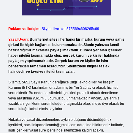
Reklam ve İletişim:
Skype: live:.cid.575569c608265c69
Yasal Uyarı:
Bu internet sitesi, herhangi bir marka, kurum veya şahıs
şirketi ile hiçbir bağlantısı bulunmamaktadır. Sitede yalnızca kendi
hazırladığımız makaleler paylaşılmaktadır. Burada yer alan içerikler
haber niteliği taşımamakta olup, gerçek kurum ve kişiler hakkında
paylaşım yapılmamaktadır. Gerçek kurum ve kişiler ile isim
benzerlikleri tamamen tesadüfidir. Sitemizdeki bilgiler taslak
halindedir ve tavsiye niteliği taşımazlar.
Sitemiz, 5651 Sayılı Kanun gereğince Bilgi Teknolojileri ve İletişim
Kurumu (BTK) tarafından onaylanmış bir Yer Sağlayıcı olarak hizmet
vermektedir. Bu nedenle, sitedeki içerikleri proaktif olarak denetleme
veya araştırma yükümlülüğümüz bulunmamaktadır. Ancak, üyelerimiz
yazdıkları içeriklerin sorumluluğunu taşımakta olup, siteye üye olarak bu
sorumluluğu kabul etmiş sayılırlar.
Hukuka ve yasal düzenlemelere aykırı olduğunu düşündüğünüz
içerikleri,
backlinkpanelicomtr@gmail.com
adresine bildirmeniz halinde,
ilgili içerikler yasal süre içerisinde sitemizden kaldırılacaktır.