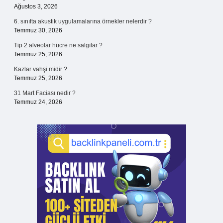
Ağustos 3, 2026
6. sınıfta akustik uygulamalarına örnekler nelerdir ?
Temmuz 30, 2026
Tip 2 alveolar hücre ne salgılar ?
Temmuz 25, 2026
Kazlar vahşi midir ?
Temmuz 25, 2026
31 Mart Faciası nedir ?
Temmuz 24, 2026