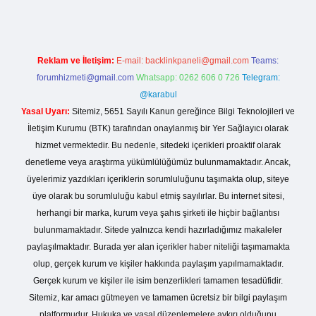
Reklam ve İletişim:
E-mail:
backlinkpaneli@gmail.com
Teams:
forumhizmeti@gmail.com
Whatsapp: 0262 606 0 726
Telegram:
@karabul
Yasal Uyarı:
Sitemiz, 5651 Sayılı Kanun gereğince Bilgi Teknolojileri ve
İletişim Kurumu (BTK) tarafından onaylanmış bir Yer Sağlayıcı olarak
hizmet vermektedir. Bu nedenle, sitedeki içerikleri proaktif olarak
denetleme veya araştırma yükümlülüğümüz bulunmamaktadır. Ancak,
üyelerimiz yazdıkları içeriklerin sorumluluğunu taşımakta olup, siteye
üye olarak bu sorumluluğu kabul etmiş sayılırlar. Bu internet sitesi,
herhangi bir marka, kurum veya şahıs şirketi ile hiçbir bağlantısı
bulunmamaktadır. Sitede yalnızca kendi hazırladığımız makaleler
paylaşılmaktadır. Burada yer alan içerikler haber niteliği taşımamakta
olup, gerçek kurum ve kişiler hakkında paylaşım yapılmamaktadır.
Gerçek kurum ve kişiler ile isim benzerlikleri tamamen tesadüfidir.
Sitemiz, kar amacı gütmeyen ve tamamen ücretsiz bir bilgi paylaşım
platformudur. Hukuka ve yasal düzenlemelere aykırı olduğunu