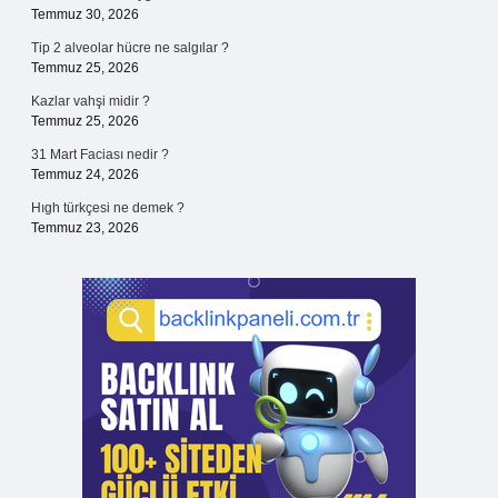
Temmuz 30, 2026
Tip 2 alveolar hücre ne salgılar ?
Temmuz 25, 2026
Kazlar vahşi midir ?
Temmuz 25, 2026
31 Mart Faciası nedir ?
Temmuz 24, 2026
Hıgh türkçesi ne demek ?
Temmuz 23, 2026