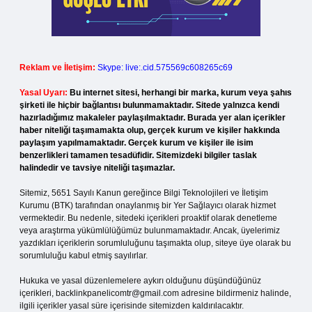
Reklam ve İletişim:
Skype: live:.cid.575569c608265c69
Yasal Uyarı:
Bu internet sitesi, herhangi bir marka, kurum veya şahıs
şirketi ile hiçbir bağlantısı bulunmamaktadır. Sitede yalnızca kendi
hazırladığımız makaleler paylaşılmaktadır. Burada yer alan içerikler
haber niteliği taşımamakta olup, gerçek kurum ve kişiler hakkında
paylaşım yapılmamaktadır. Gerçek kurum ve kişiler ile isim
benzerlikleri tamamen tesadüfidir. Sitemizdeki bilgiler taslak
halindedir ve tavsiye niteliği taşımazlar.
Sitemiz, 5651 Sayılı Kanun gereğince Bilgi Teknolojileri ve İletişim
Kurumu (BTK) tarafından onaylanmış bir Yer Sağlayıcı olarak hizmet
vermektedir. Bu nedenle, sitedeki içerikleri proaktif olarak denetleme
veya araştırma yükümlülüğümüz bulunmamaktadır. Ancak, üyelerimiz
yazdıkları içeriklerin sorumluluğunu taşımakta olup, siteye üye olarak bu
sorumluluğu kabul etmiş sayılırlar.
Hukuka ve yasal düzenlemelere aykırı olduğunu düşündüğünüz
içerikleri,
backlinkpanelicomtr@gmail.com
adresine bildirmeniz halinde,
ilgili içerikler yasal süre içerisinde sitemizden kaldırılacaktır.