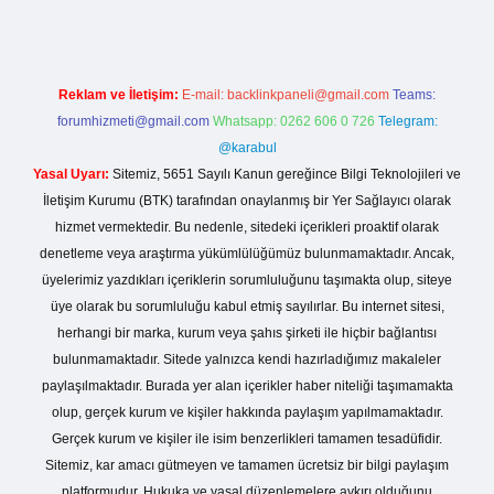
Reklam ve İletişim:
E-mail:
backlinkpaneli@gmail.com
Teams:
forumhizmeti@gmail.com
Whatsapp: 0262 606 0 726
Telegram:
@karabul
Yasal Uyarı:
Sitemiz, 5651 Sayılı Kanun gereğince Bilgi Teknolojileri ve
İletişim Kurumu (BTK) tarafından onaylanmış bir Yer Sağlayıcı olarak
hizmet vermektedir. Bu nedenle, sitedeki içerikleri proaktif olarak
denetleme veya araştırma yükümlülüğümüz bulunmamaktadır. Ancak,
üyelerimiz yazdıkları içeriklerin sorumluluğunu taşımakta olup, siteye
üye olarak bu sorumluluğu kabul etmiş sayılırlar. Bu internet sitesi,
herhangi bir marka, kurum veya şahıs şirketi ile hiçbir bağlantısı
bulunmamaktadır. Sitede yalnızca kendi hazırladığımız makaleler
paylaşılmaktadır. Burada yer alan içerikler haber niteliği taşımamakta
olup, gerçek kurum ve kişiler hakkında paylaşım yapılmamaktadır.
Gerçek kurum ve kişiler ile isim benzerlikleri tamamen tesadüfidir.
Sitemiz, kar amacı gütmeyen ve tamamen ücretsiz bir bilgi paylaşım
platformudur. Hukuka ve yasal düzenlemelere aykırı olduğunu