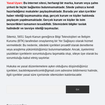
Yasal Uyarı:
Bu internet sitesi, herhangi bir marka, kurum veya şahıs
şirketi ile hiçbir bağlantısı bulunmamaktadır. Sitede yalnızca kendi
hazırladığımız makaleler paylaşılmaktadır. Burada yer alan içerikler
haber niteliği taşımamakta olup, gerçek kurum ve kişiler hakkında
paylaşım yapılmamaktadır. Gerçek kurum ve kişiler ile isim
benzerlikleri tamamen tesadüfidir. Sitemizdeki bilgiler taslak
halindedir ve tavsiye niteliği taşımazlar.
Sitemiz, 5651 Sayılı Kanun gereğince Bilgi Teknolojileri ve İletişim
Kurumu (BTK) tarafından onaylanmış bir Yer Sağlayıcı olarak hizmet
vermektedir. Bu nedenle, sitedeki içerikleri proaktif olarak denetleme
veya araştırma yükümlülüğümüz bulunmamaktadır. Ancak, üyelerimiz
yazdıkları içeriklerin sorumluluğunu taşımakta olup, siteye üye olarak bu
sorumluluğu kabul etmiş sayılırlar.
Hukuka ve yasal düzenlemelere aykırı olduğunu düşündüğünüz
içerikleri,
backlinkpanelicomtr@gmail.com
adresine bildirmeniz halinde,
ilgili içerikler yasal süre içerisinde sitemizden kaldırılacaktır.
Arama