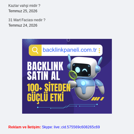
Kazlar vahşi midir ?
Temmuz 25, 2026
31 Mart Faciası nedir ?
Temmuz 24, 2026
Reklam ve İletişim:
Skype: live:.cid.575569c608265c69