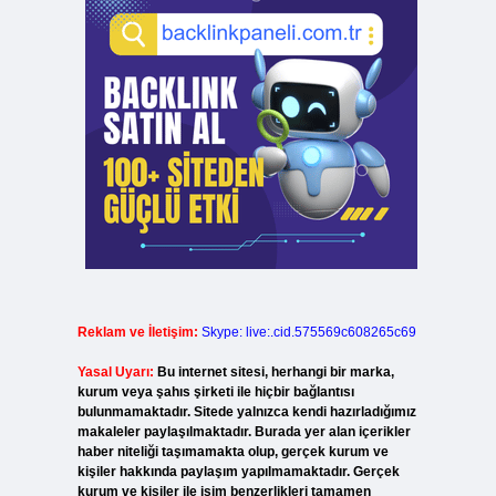
Reklam ve İletişim:
Skype: live:.cid.575569c608265c69
Yasal Uyarı:
Bu internet sitesi, herhangi bir marka,
kurum veya şahıs şirketi ile hiçbir bağlantısı
bulunmamaktadır. Sitede yalnızca kendi hazırladığımız
makaleler paylaşılmaktadır. Burada yer alan içerikler
haber niteliği taşımamakta olup, gerçek kurum ve
kişiler hakkında paylaşım yapılmamaktadır. Gerçek
kurum ve kişiler ile isim benzerlikleri tamamen