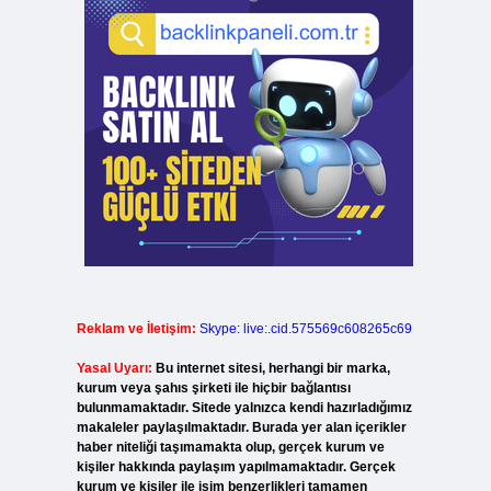
Reklam ve İletişim:
Skype: live:.cid.575569c608265c69
Yasal Uyarı:
Bu internet sitesi, herhangi bir marka,
kurum veya şahıs şirketi ile hiçbir bağlantısı
bulunmamaktadır. Sitede yalnızca kendi hazırladığımız
makaleler paylaşılmaktadır. Burada yer alan içerikler
haber niteliği taşımamakta olup, gerçek kurum ve
kişiler hakkında paylaşım yapılmamaktadır. Gerçek
kurum ve kişiler ile isim benzerlikleri tamamen