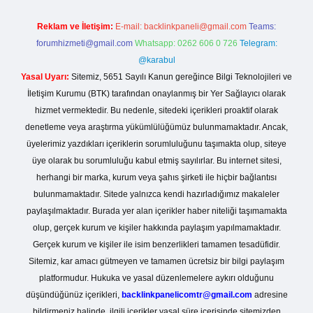
Reklam ve İletişim:
E-mail:
backlinkpaneli@gmail.com
Teams:
forumhizmeti@gmail.com
Whatsapp: 0262 606 0 726
Telegram:
@karabul
Yasal Uyarı:
Sitemiz, 5651 Sayılı Kanun gereğince Bilgi Teknolojileri ve
İletişim Kurumu (BTK) tarafından onaylanmış bir Yer Sağlayıcı olarak
hizmet vermektedir. Bu nedenle, sitedeki içerikleri proaktif olarak
denetleme veya araştırma yükümlülüğümüz bulunmamaktadır. Ancak,
üyelerimiz yazdıkları içeriklerin sorumluluğunu taşımakta olup, siteye
üye olarak bu sorumluluğu kabul etmiş sayılırlar. Bu internet sitesi,
herhangi bir marka, kurum veya şahıs şirketi ile hiçbir bağlantısı
bulunmamaktadır. Sitede yalnızca kendi hazırladığımız makaleler
paylaşılmaktadır. Burada yer alan içerikler haber niteliği taşımamakta
olup, gerçek kurum ve kişiler hakkında paylaşım yapılmamaktadır.
Gerçek kurum ve kişiler ile isim benzerlikleri tamamen tesadüfidir.
Sitemiz, kar amacı gütmeyen ve tamamen ücretsiz bir bilgi paylaşım
platformudur. Hukuka ve yasal düzenlemelere aykırı olduğunu
düşündüğünüz içerikleri,
backlinkpanelicomtr@gmail.com
adresine
bildirmeniz halinde, ilgili içerikler yasal süre içerisinde sitemizden