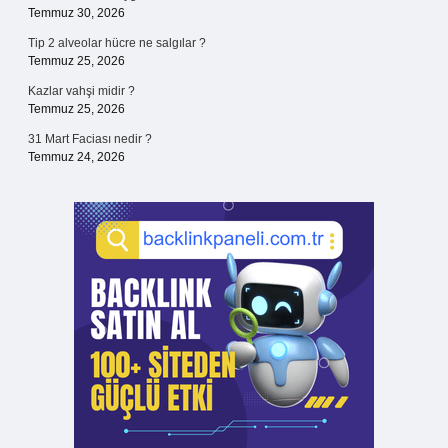
Temmuz 30, 2026
Tip 2 alveolar hücre ne salgılar ?
Temmuz 25, 2026
Kazlar vahşi midir ?
Temmuz 25, 2026
31 Mart Faciası nedir ?
Temmuz 24, 2026