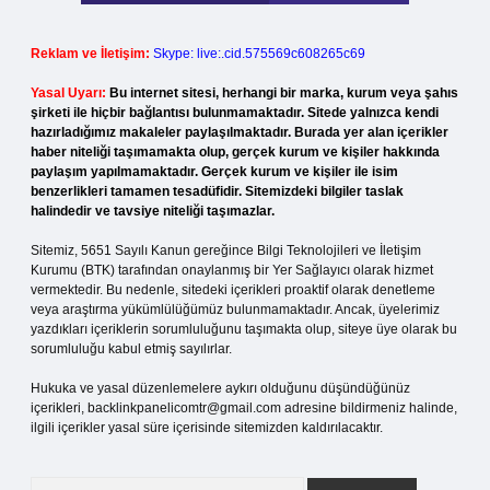
Reklam ve İletişim:
Skype: live:.cid.575569c608265c69
Yasal Uyarı:
Bu internet sitesi, herhangi bir marka, kurum veya şahıs
şirketi ile hiçbir bağlantısı bulunmamaktadır. Sitede yalnızca kendi
hazırladığımız makaleler paylaşılmaktadır. Burada yer alan içerikler
haber niteliği taşımamakta olup, gerçek kurum ve kişiler hakkında
paylaşım yapılmamaktadır. Gerçek kurum ve kişiler ile isim
benzerlikleri tamamen tesadüfidir. Sitemizdeki bilgiler taslak
halindedir ve tavsiye niteliği taşımazlar.
Sitemiz, 5651 Sayılı Kanun gereğince Bilgi Teknolojileri ve İletişim
Kurumu (BTK) tarafından onaylanmış bir Yer Sağlayıcı olarak hizmet
vermektedir. Bu nedenle, sitedeki içerikleri proaktif olarak denetleme
veya araştırma yükümlülüğümüz bulunmamaktadır. Ancak, üyelerimiz
yazdıkları içeriklerin sorumluluğunu taşımakta olup, siteye üye olarak bu
sorumluluğu kabul etmiş sayılırlar.
Hukuka ve yasal düzenlemelere aykırı olduğunu düşündüğünüz
içerikleri,
backlinkpanelicomtr@gmail.com
adresine bildirmeniz halinde,
ilgili içerikler yasal süre içerisinde sitemizden kaldırılacaktır.
Arama