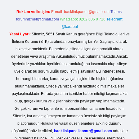
Reklam ve İletişim:
E-mail:
backlinkpaneli@gmail.com
Teams:
forumhizmeti@gmail.com
Whatsapp: 0262 606 0 726
Telegram:
@karabul
Yasal Uyarı:
Sitemiz, 5651 Sayılı Kanun gereğince Bilgi Teknolojileri ve
İletişim Kurumu (BTK) tarafından onaylanmış bir Yer Sağlayıcı olarak
hizmet vermektedir. Bu nedenle, sitedeki içerikleri proaktif olarak
denetleme veya araştırma yükümlülüğümüz bulunmamaktadır. Ancak,
üyelerimiz yazdıkları içeriklerin sorumluluğunu taşımakta olup, siteye
üye olarak bu sorumluluğu kabul etmiş sayılırlar. Bu internet sitesi,
herhangi bir marka, kurum veya şahıs şirketi ile hiçbir bağlantısı
bulunmamaktadır. Sitede yalnızca kendi hazırladığımız makaleler
paylaşılmaktadır. Burada yer alan içerikler haber niteliği taşımamakta
olup, gerçek kurum ve kişiler hakkında paylaşım yapılmamaktadır.
Gerçek kurum ve kişiler ile isim benzerlikleri tamamen tesadüfidir.
Sitemiz, kar amacı gütmeyen ve tamamen ücretsiz bir bilgi paylaşım
platformudur. Hukuka ve yasal düzenlemelere aykırı olduğunu
düşündüğünüz içerikleri,
backlinkpanelicomtr@gmail.com
adresine
bildirmeniz halinde, ilgili içerikler yasal süre içerisinde sitemizden