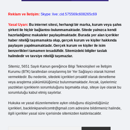
Reklam ve İletişim:
Skype: live:.cid.575569c608265c69
Yasal Uyarı:
Bu internet sitesi, herhangi bir marka, kurum veya şahıs
şirketi ile hiçbir bağlantısı bulunmamaktadır. Sitede yalnızca kendi
hazırladığımız makaleler paylaşılmaktadır. Burada yer alan içerikler
haber niteliği taşımamakta olup, gerçek kurum ve kişiler hakkında
paylaşım yapılmamaktadır. Gerçek kurum ve kişiler ile isim
benzerlikleri tamamen tesadüfidir. Sitemizdeki bilgiler taslak
halindedir ve tavsiye niteliği taşımazlar.
Sitemiz, 5651 Sayılı Kanun gereğince Bilgi Teknolojileri ve İletişim
Kurumu (BTK) tarafından onaylanmış bir Yer Sağlayıcı olarak hizmet
vermektedir. Bu nedenle, sitedeki içerikleri proaktif olarak denetleme
veya araştırma yükümlülüğümüz bulunmamaktadır. Ancak, üyelerimiz
yazdıkları içeriklerin sorumluluğunu taşımakta olup, siteye üye olarak bu
sorumluluğu kabul etmiş sayılırlar.
Hukuka ve yasal düzenlemelere aykırı olduğunu düşündüğünüz
içerikleri,
backlinkpanelicomtr@gmail.com
adresine bildirmeniz halinde,
ilgili içerikler yasal süre içerisinde sitemizden kaldırılacaktır.
Arama