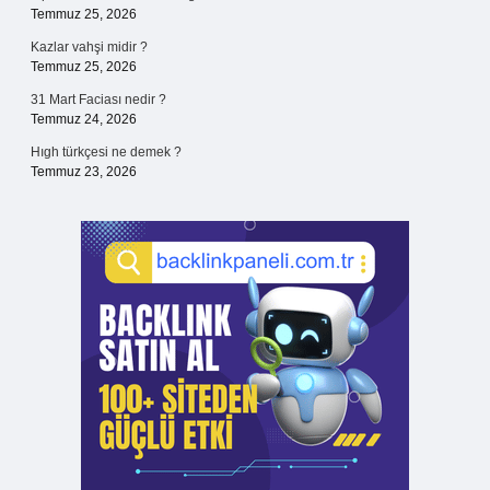
Temmuz 25, 2026
Kazlar vahşi midir ?
Temmuz 25, 2026
31 Mart Faciası nedir ?
Temmuz 24, 2026
Hıgh türkçesi ne demek ?
Temmuz 23, 2026