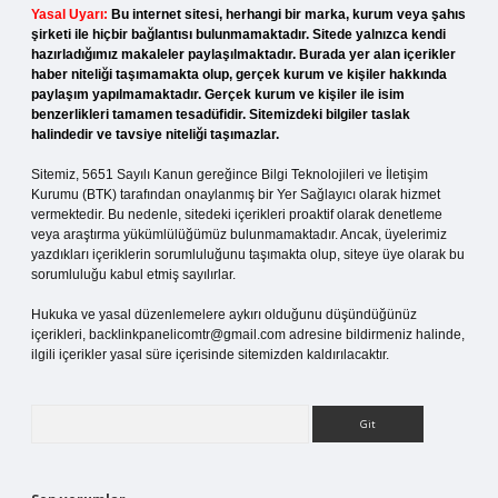
Yasal Uyarı:
Bu internet sitesi, herhangi bir marka, kurum veya şahıs
şirketi ile hiçbir bağlantısı bulunmamaktadır. Sitede yalnızca kendi
hazırladığımız makaleler paylaşılmaktadır. Burada yer alan içerikler
haber niteliği taşımamakta olup, gerçek kurum ve kişiler hakkında
paylaşım yapılmamaktadır. Gerçek kurum ve kişiler ile isim
benzerlikleri tamamen tesadüfidir. Sitemizdeki bilgiler taslak
halindedir ve tavsiye niteliği taşımazlar.
Sitemiz, 5651 Sayılı Kanun gereğince Bilgi Teknolojileri ve İletişim
Kurumu (BTK) tarafından onaylanmış bir Yer Sağlayıcı olarak hizmet
vermektedir. Bu nedenle, sitedeki içerikleri proaktif olarak denetleme
veya araştırma yükümlülüğümüz bulunmamaktadır. Ancak, üyelerimiz
yazdıkları içeriklerin sorumluluğunu taşımakta olup, siteye üye olarak bu
sorumluluğu kabul etmiş sayılırlar.
Hukuka ve yasal düzenlemelere aykırı olduğunu düşündüğünüz
içerikleri,
backlinkpanelicomtr@gmail.com
adresine bildirmeniz halinde,
ilgili içerikler yasal süre içerisinde sitemizden kaldırılacaktır.
Arama