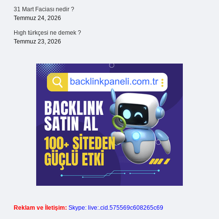
31 Mart Faciası nedir ?
Temmuz 24, 2026
Hıgh türkçesi ne demek ?
Temmuz 23, 2026
Reklam ve İletişim:
Skype: live:.cid.575569c608265c69