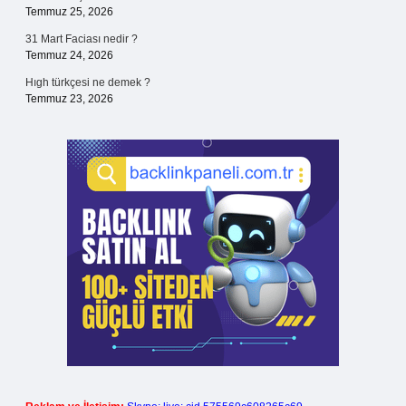
Temmuz 25, 2026
31 Mart Faciası nedir ?
Temmuz 24, 2026
Hıgh türkçesi ne demek ?
Temmuz 23, 2026