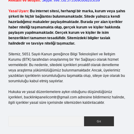
Reklam ve İletişim:
Skype: live:.cid.575569c608265c69
Yasal Uyarı:
Bu internet sitesi, herhangi bir marka, kurum veya şahıs
şirketi ile hiçbir bağlantısı bulunmamaktadır. Sitede yalnızca kendi
hazırladığımız makaleler paylaşılmaktadır. Burada yer alan içerikler
haber niteliği taşımamakta olup, gerçek kurum ve kişiler hakkında
paylaşım yapılmamaktadır. Gerçek kurum ve kişiler ile isim
benzerlikleri tamamen tesadüfidir. Sitemizdeki bilgiler taslak
halindedir ve tavsiye niteliği taşımazlar.
Sitemiz, 5651 Sayılı Kanun gereğince Bilgi Teknolojileri ve İletişim
Kurumu (BTK) tarafından onaylanmış bir Yer Sağlayıcı olarak hizmet
vermektedir. Bu nedenle, sitedeki içerikleri proaktif olarak denetleme
veya araştırma yükümlülüğümüz bulunmamaktadır. Ancak, üyelerimiz
yazdıkları içeriklerin sorumluluğunu taşımakta olup, siteye üye olarak bu
sorumluluğu kabul etmiş sayılırlar.
Hukuka ve yasal düzenlemelere aykırı olduğunu düşündüğünüz
içerikleri,
backlinkpanelicomtr@gmail.com
adresine bildirmeniz halinde,
ilgili içerikler yasal süre içerisinde sitemizden kaldırılacaktır.
Arama