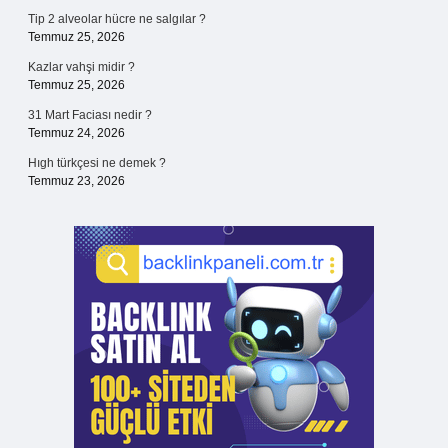
Tip 2 alveolar hücre ne salgılar ?
Temmuz 25, 2026
Kazlar vahşi midir ?
Temmuz 25, 2026
31 Mart Faciası nedir ?
Temmuz 24, 2026
Hıgh türkçesi ne demek ?
Temmuz 23, 2026