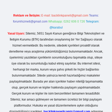
Reklam ve İletişim:
E-mail:
backlinkpaneli@gmail.com
Teams:
forumhizmeti@gmail.com
Whatsapp: 0262 606 0 726
Telegram:
@karabul
Yasal Uyarı:
Sitemiz, 5651 Sayılı Kanun gereğince Bilgi Teknolojileri ve
İletişim Kurumu (BTK) tarafından onaylanmış bir Yer Sağlayıcı olarak
hizmet vermektedir. Bu nedenle, sitedeki içerikleri proaktif olarak
denetleme veya araştırma yükümlülüğümüz bulunmamaktadır. Ancak,
üyelerimiz yazdıkları içeriklerin sorumluluğunu taşımakta olup, siteye
üye olarak bu sorumluluğu kabul etmiş sayılırlar. Bu internet sitesi,
herhangi bir marka, kurum veya şahıs şirketi ile hiçbir bağlantısı
bulunmamaktadır. Sitede yalnızca kendi hazırladığımız makaleler
paylaşılmaktadır. Burada yer alan içerikler haber niteliği taşımamakta
olup, gerçek kurum ve kişiler hakkında paylaşım yapılmamaktadır.
Gerçek kurum ve kişiler ile isim benzerlikleri tamamen tesadüfidir.
Sitemiz, kar amacı gütmeyen ve tamamen ücretsiz bir bilgi paylaşım
platformudur. Hukuka ve yasal düzenlemelere aykırı olduğunu
düşündüğünüz içerikleri,
backlinkpanelicomtr@gmail.com
adresine