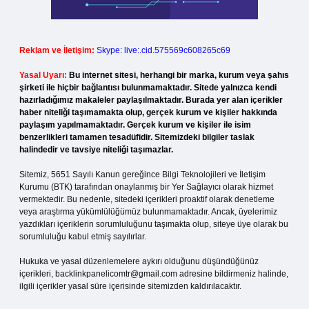
Reklam ve İletişim:
Skype: live:.cid.575569c608265c69
Yasal Uyarı:
Bu internet sitesi, herhangi bir marka, kurum veya şahıs
şirketi ile hiçbir bağlantısı bulunmamaktadır. Sitede yalnızca kendi
hazırladığımız makaleler paylaşılmaktadır. Burada yer alan içerikler
haber niteliği taşımamakta olup, gerçek kurum ve kişiler hakkında
paylaşım yapılmamaktadır. Gerçek kurum ve kişiler ile isim
benzerlikleri tamamen tesadüfidir. Sitemizdeki bilgiler taslak
halindedir ve tavsiye niteliği taşımazlar.
Sitemiz, 5651 Sayılı Kanun gereğince Bilgi Teknolojileri ve İletişim
Kurumu (BTK) tarafından onaylanmış bir Yer Sağlayıcı olarak hizmet
vermektedir. Bu nedenle, sitedeki içerikleri proaktif olarak denetleme
veya araştırma yükümlülüğümüz bulunmamaktadır. Ancak, üyelerimiz
yazdıkları içeriklerin sorumluluğunu taşımakta olup, siteye üye olarak bu
sorumluluğu kabul etmiş sayılırlar.
Hukuka ve yasal düzenlemelere aykırı olduğunu düşündüğünüz
içerikleri,
backlinkpanelicomtr@gmail.com
adresine bildirmeniz halinde,
ilgili içerikler yasal süre içerisinde sitemizden kaldırılacaktır.