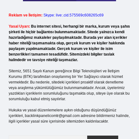
Reklam ve İletişim:
Skype: live:.cid.575569c608265c69
Yasal Uyarı:
Bu internet sitesi, herhangi bir marka, kurum veya şahıs
şirketi ile hiçbir bağlantısı bulunmamaktadır. Sitede yalnızca kendi
hazırladığımız makaleler paylaşılmaktadır. Burada yer alan içerikler
haber niteliği taşımamakta olup, gerçek kurum ve kişiler hakkında
paylaşım yapılmamaktadır. Gerçek kurum ve kişiler ile isim
benzerlikleri tamamen tesadüfidir. Sitemizdeki bilgiler taslak
halindedir ve tavsiye niteliği taşımazlar.
Sitemiz, 5651 Sayılı Kanun gereğince Bilgi Teknolojileri ve İletişim
Kurumu (BTK) tarafından onaylanmış bir Yer Sağlayıcı olarak hizmet
vermektedir. Bu nedenle, sitedeki içerikleri proaktif olarak denetleme
veya araştırma yükümlülüğümüz bulunmamaktadır. Ancak, üyelerimiz
yazdıkları içeriklerin sorumluluğunu taşımakta olup, siteye üye olarak bu
sorumluluğu kabul etmiş sayılırlar.
Hukuka ve yasal düzenlemelere aykırı olduğunu düşündüğünüz
içerikleri,
backlinkpanelicomtr@gmail.com
adresine bildirmeniz halinde,
ilgili içerikler yasal süre içerisinde sitemizden kaldırılacaktır.
Arama