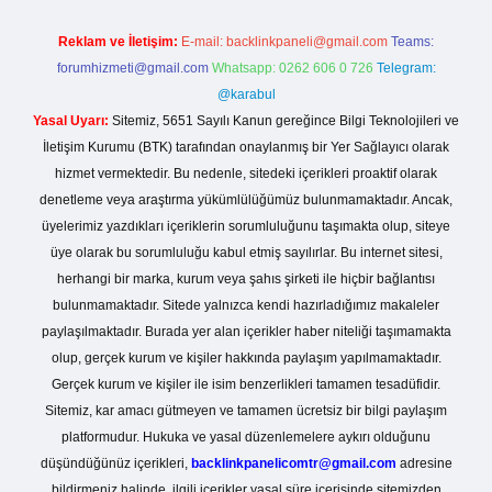
Reklam ve İletişim:
E-mail:
backlinkpaneli@gmail.com
Teams:
forumhizmeti@gmail.com
Whatsapp: 0262 606 0 726
Telegram:
@karabul
Yasal Uyarı:
Sitemiz, 5651 Sayılı Kanun gereğince Bilgi Teknolojileri ve
İletişim Kurumu (BTK) tarafından onaylanmış bir Yer Sağlayıcı olarak
hizmet vermektedir. Bu nedenle, sitedeki içerikleri proaktif olarak
denetleme veya araştırma yükümlülüğümüz bulunmamaktadır. Ancak,
üyelerimiz yazdıkları içeriklerin sorumluluğunu taşımakta olup, siteye
üye olarak bu sorumluluğu kabul etmiş sayılırlar. Bu internet sitesi,
herhangi bir marka, kurum veya şahıs şirketi ile hiçbir bağlantısı
bulunmamaktadır. Sitede yalnızca kendi hazırladığımız makaleler
paylaşılmaktadır. Burada yer alan içerikler haber niteliği taşımamakta
olup, gerçek kurum ve kişiler hakkında paylaşım yapılmamaktadır.
Gerçek kurum ve kişiler ile isim benzerlikleri tamamen tesadüfidir.
Sitemiz, kar amacı gütmeyen ve tamamen ücretsiz bir bilgi paylaşım
platformudur. Hukuka ve yasal düzenlemelere aykırı olduğunu
düşündüğünüz içerikleri,
backlinkpanelicomtr@gmail.com
adresine
bildirmeniz halinde, ilgili içerikler yasal süre içerisinde sitemizden