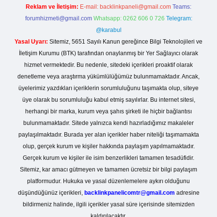
Reklam ve İletişim:
E-mail:
backlinkpaneli@gmail.com
Teams:
forumhizmeti@gmail.com
Whatsapp: 0262 606 0 726
Telegram:
@karabul
Yasal Uyarı:
Sitemiz, 5651 Sayılı Kanun gereğince Bilgi Teknolojileri ve
İletişim Kurumu (BTK) tarafından onaylanmış bir Yer Sağlayıcı olarak
hizmet vermektedir. Bu nedenle, sitedeki içerikleri proaktif olarak
denetleme veya araştırma yükümlülüğümüz bulunmamaktadır. Ancak,
üyelerimiz yazdıkları içeriklerin sorumluluğunu taşımakta olup, siteye
üye olarak bu sorumluluğu kabul etmiş sayılırlar. Bu internet sitesi,
herhangi bir marka, kurum veya şahıs şirketi ile hiçbir bağlantısı
bulunmamaktadır. Sitede yalnızca kendi hazırladığımız makaleler
paylaşılmaktadır. Burada yer alan içerikler haber niteliği taşımamakta
olup, gerçek kurum ve kişiler hakkında paylaşım yapılmamaktadır.
Gerçek kurum ve kişiler ile isim benzerlikleri tamamen tesadüfidir.
Sitemiz, kar amacı gütmeyen ve tamamen ücretsiz bir bilgi paylaşım
platformudur. Hukuka ve yasal düzenlemelere aykırı olduğunu
düşündüğünüz içerikleri,
backlinkpanelicomtr@gmail.com
adresine
bildirmeniz halinde, ilgili içerikler yasal süre içerisinde sitemizden
kaldırılacaktır.