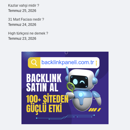
Kazlar vahşi midir ?
Temmuz 25, 2026
31 Mart Faciası nedir ?
Temmuz 24, 2026
Hıgh türkçesi ne demek ?
Temmuz 23, 2026