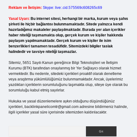
Reklam ve İletişim:
Skype: live:.cid.575569c608265c69
Yasal Uyarı:
Bu internet sitesi, herhangi bir marka, kurum veya şahıs
şirketi ile hiçbir bağlantısı bulunmamaktadır. Sitede yalnızca kendi
hazırladığımız makaleler paylaşılmaktadır. Burada yer alan içerikler
haber niteliği taşımamakta olup, gerçek kurum ve kişiler hakkında
paylaşım yapılmamaktadır. Gerçek kurum ve kişiler ile isim
benzerlikleri tamamen tesadüfidir. Sitemizdeki bilgiler taslak
halindedir ve tavsiye niteliği taşımazlar.
Sitemiz, 5651 Sayılı Kanun gereğince Bilgi Teknolojileri ve İletişim
Kurumu (BTK) tarafından onaylanmış bir Yer Sağlayıcı olarak hizmet
vermektedir. Bu nedenle, sitedeki içerikleri proaktif olarak denetleme
veya araştırma yükümlülüğümüz bulunmamaktadır. Ancak, üyelerimiz
yazdıkları içeriklerin sorumluluğunu taşımakta olup, siteye üye olarak bu
sorumluluğu kabul etmiş sayılırlar.
Hukuka ve yasal düzenlemelere aykırı olduğunu düşündüğünüz
içerikleri,
backlinkpanelicomtr@gmail.com
adresine bildirmeniz halinde,
ilgili içerikler yasal süre içerisinde sitemizden kaldırılacaktır.
Arama