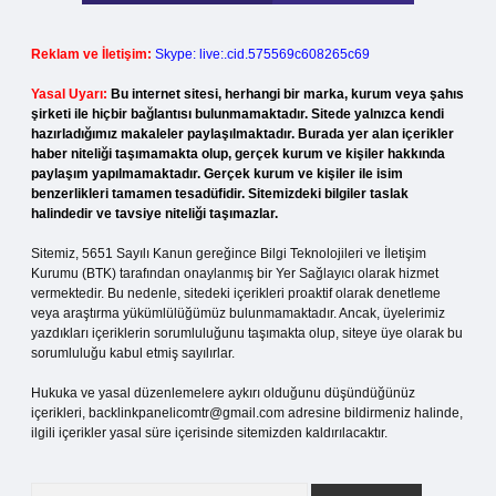
Reklam ve İletişim:
Skype: live:.cid.575569c608265c69
Yasal Uyarı:
Bu internet sitesi, herhangi bir marka, kurum veya şahıs
şirketi ile hiçbir bağlantısı bulunmamaktadır. Sitede yalnızca kendi
hazırladığımız makaleler paylaşılmaktadır. Burada yer alan içerikler
haber niteliği taşımamakta olup, gerçek kurum ve kişiler hakkında
paylaşım yapılmamaktadır. Gerçek kurum ve kişiler ile isim
benzerlikleri tamamen tesadüfidir. Sitemizdeki bilgiler taslak
halindedir ve tavsiye niteliği taşımazlar.
Sitemiz, 5651 Sayılı Kanun gereğince Bilgi Teknolojileri ve İletişim
Kurumu (BTK) tarafından onaylanmış bir Yer Sağlayıcı olarak hizmet
vermektedir. Bu nedenle, sitedeki içerikleri proaktif olarak denetleme
veya araştırma yükümlülüğümüz bulunmamaktadır. Ancak, üyelerimiz
yazdıkları içeriklerin sorumluluğunu taşımakta olup, siteye üye olarak bu
sorumluluğu kabul etmiş sayılırlar.
Hukuka ve yasal düzenlemelere aykırı olduğunu düşündüğünüz
içerikleri,
backlinkpanelicomtr@gmail.com
adresine bildirmeniz halinde,
ilgili içerikler yasal süre içerisinde sitemizden kaldırılacaktır.
Arama