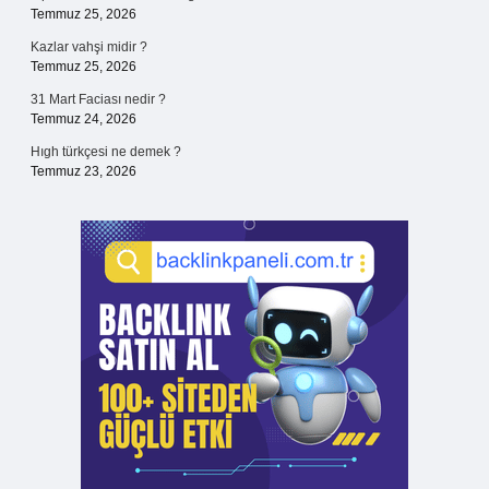
Temmuz 25, 2026
Kazlar vahşi midir ?
Temmuz 25, 2026
31 Mart Faciası nedir ?
Temmuz 24, 2026
Hıgh türkçesi ne demek ?
Temmuz 23, 2026