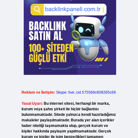
Reklam ve İletişim:
Skype: live:.cid.575569c608265c69
Yasal Uyarı:
Bu internet sitesi, herhangi bir marka,
kurum veya şahıs şirketi ile hiçbir bağlantısı
bulunmamaktadır. Sitede yalnızca kendi hazırladığımız
makaleler paylaşılmaktadır. Burada yer alan içerikler
haber niteliği taşımamakta olup, gerçek kurum ve
kişiler hakkında paylaşım yapılmamaktadır. Gerçek
kurum ve kişiler ile isim benzerlikleri tamamen