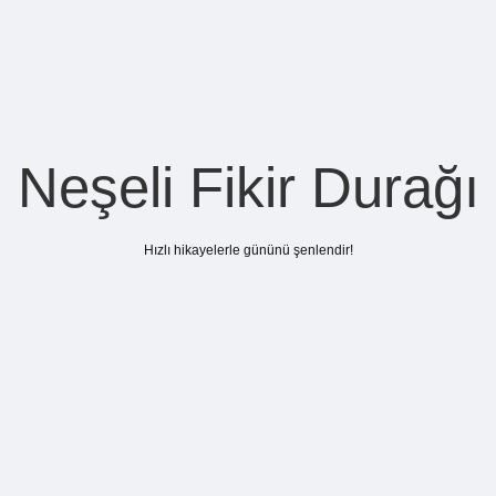
Neşeli Fikir Durağı
Hızlı hikayelerle gününü şenlendir!