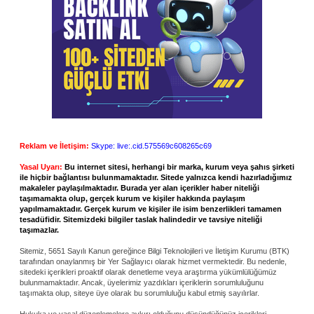
Reklam ve İletişim:
Skype: live:.cid.575569c608265c69
Yasal Uyarı:
Bu internet sitesi, herhangi bir marka, kurum veya şahıs şirketi
ile hiçbir bağlantısı bulunmamaktadır. Sitede yalnızca kendi hazırladığımız
makaleler paylaşılmaktadır. Burada yer alan içerikler haber niteliği
taşımamakta olup, gerçek kurum ve kişiler hakkında paylaşım
yapılmamaktadır. Gerçek kurum ve kişiler ile isim benzerlikleri tamamen
tesadüfidir. Sitemizdeki bilgiler taslak halindedir ve tavsiye niteliği
taşımazlar.
Sitemiz, 5651 Sayılı Kanun gereğince Bilgi Teknolojileri ve İletişim Kurumu (BTK)
tarafından onaylanmış bir Yer Sağlayıcı olarak hizmet vermektedir. Bu nedenle,
sitedeki içerikleri proaktif olarak denetleme veya araştırma yükümlülüğümüz
bulunmamaktadır. Ancak, üyelerimiz yazdıkları içeriklerin sorumluluğunu
taşımakta olup, siteye üye olarak bu sorumluluğu kabul etmiş sayılırlar.
Hukuka ve yasal düzenlemelere aykırı olduğunu düşündüğünüz içerikleri,