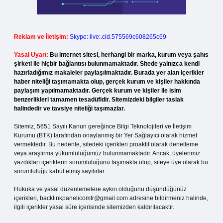
Reklam ve İletişim:
Skype: live:.cid.575569c608265c69
Yasal Uyarı:
Bu internet sitesi, herhangi bir marka, kurum veya şahıs
şirketi ile hiçbir bağlantısı bulunmamaktadır. Sitede yalnızca kendi
hazırladığımız makaleler paylaşılmaktadır. Burada yer alan içerikler
haber niteliği taşımamakta olup, gerçek kurum ve kişiler hakkında
paylaşım yapılmamaktadır. Gerçek kurum ve kişiler ile isim
benzerlikleri tamamen tesadüfidir. Sitemizdeki bilgiler taslak
halindedir ve tavsiye niteliği taşımazlar.
Sitemiz, 5651 Sayılı Kanun gereğince Bilgi Teknolojileri ve İletişim
Kurumu (BTK) tarafından onaylanmış bir Yer Sağlayıcı olarak hizmet
vermektedir. Bu nedenle, sitedeki içerikleri proaktif olarak denetleme
veya araştırma yükümlülüğümüz bulunmamaktadır. Ancak, üyelerimiz
yazdıkları içeriklerin sorumluluğunu taşımakta olup, siteye üye olarak bu
sorumluluğu kabul etmiş sayılırlar.
Hukuka ve yasal düzenlemelere aykırı olduğunu düşündüğünüz
içerikleri,
backlinkpanelicomtr@gmail.com
adresine bildirmeniz halinde,
ilgili içerikler yasal süre içerisinde sitemizden kaldırılacaktır.