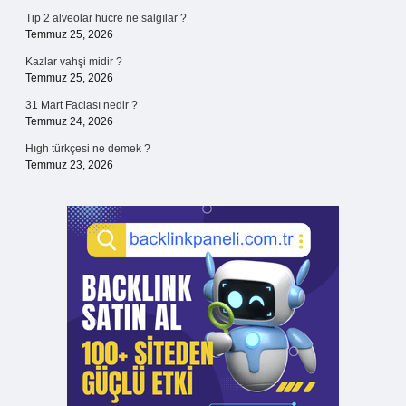
Tip 2 alveolar hücre ne salgılar ?
Temmuz 25, 2026
Kazlar vahşi midir ?
Temmuz 25, 2026
31 Mart Faciası nedir ?
Temmuz 24, 2026
Hıgh türkçesi ne demek ?
Temmuz 23, 2026