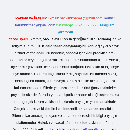
Reklam ve İletişim:
E-mail:
backlinkpaneli@gmail.com
Teams:
forumhizmeti@gmail.com
Whatsapp: 0262 606 0 726
Telegram:
@karabul
Yasal Uyarı:
Sitemiz, 5651 Sayılı Kanun gereğince Bilgi Teknolojileri ve
İletişim Kurumu (BTK) tarafından onaylanmış bir Yer Sağlayıcı olarak
hizmet vermektedir. Bu nedenle, sitedeki içerikleri proaktif olarak
denetleme veya araştırma yükümlülüğümüz bulunmamaktadır. Ancak,
üyelerimiz yazdıkları içeriklerin sorumluluğunu taşımakta olup, siteye
üye olarak bu sorumluluğu kabul etmiş sayılırlar. Bu internet sitesi,
herhangi bir marka, kurum veya şahıs şirketi ile hiçbir bağlantısı
bulunmamaktadır. Sitede yalnızca kendi hazırladığımız makaleler
paylaşılmaktadır. Burada yer alan içerikler haber niteliği taşımamakta
olup, gerçek kurum ve kişiler hakkında paylaşım yapılmamaktadır.
Gerçek kurum ve kişiler ile isim benzerlikleri tamamen tesadüfidir.
Sitemiz, kar amacı gütmeyen ve tamamen ücretsiz bir bilgi paylaşım
platformudur. Hukuka ve yasal düzenlemelere aykırı olduğunu
düşündüğünüz içerikleri,
backlinkpanelicomtr@gmail.com
adresine