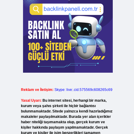
Reklam ve İletişim:
Skype: live:.cid.575569c608265c69
Yasal Uyarı:
Bu internet sitesi, herhangi bir marka,
kurum veya şahıs şirketi ile hiçbir bağlantısı
bulunmamaktadır. Sitede yalnızca kendi hazırladığımız
makaleler paylaşılmaktadır. Burada yer alan içerikler
haber niteliği taşımamakta olup, gerçek kurum ve
kişiler hakkında paylaşım yapılmamaktadır. Gerçek
kurum ve kişiler ile isim benzerlikleri tamamen