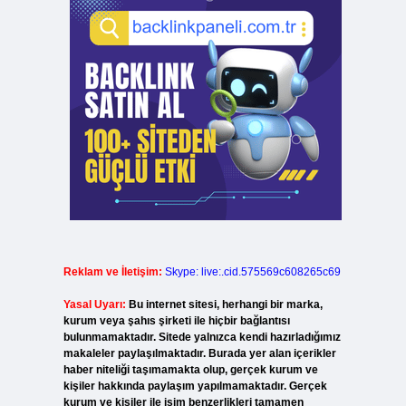
Reklam ve İletişim:
Skype: live:.cid.575569c608265c69
Yasal Uyarı:
Bu internet sitesi, herhangi bir marka,
kurum veya şahıs şirketi ile hiçbir bağlantısı
bulunmamaktadır. Sitede yalnızca kendi hazırladığımız
makaleler paylaşılmaktadır. Burada yer alan içerikler
haber niteliği taşımamakta olup, gerçek kurum ve
kişiler hakkında paylaşım yapılmamaktadır. Gerçek
kurum ve kişiler ile isim benzerlikleri tamamen