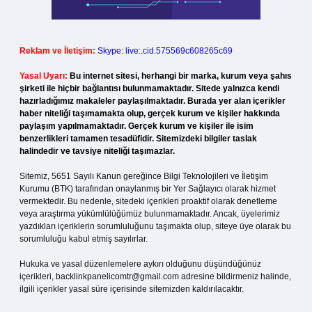
Reklam ve İletişim:
Skype: live:.cid.575569c608265c69
Yasal Uyarı:
Bu internet sitesi, herhangi bir marka, kurum veya şahıs
şirketi ile hiçbir bağlantısı bulunmamaktadır. Sitede yalnızca kendi
hazırladığımız makaleler paylaşılmaktadır. Burada yer alan içerikler
haber niteliği taşımamakta olup, gerçek kurum ve kişiler hakkında
paylaşım yapılmamaktadır. Gerçek kurum ve kişiler ile isim
benzerlikleri tamamen tesadüfidir. Sitemizdeki bilgiler taslak
halindedir ve tavsiye niteliği taşımazlar.
Sitemiz, 5651 Sayılı Kanun gereğince Bilgi Teknolojileri ve İletişim
Kurumu (BTK) tarafından onaylanmış bir Yer Sağlayıcı olarak hizmet
vermektedir. Bu nedenle, sitedeki içerikleri proaktif olarak denetleme
veya araştırma yükümlülüğümüz bulunmamaktadır. Ancak, üyelerimiz
yazdıkları içeriklerin sorumluluğunu taşımakta olup, siteye üye olarak bu
sorumluluğu kabul etmiş sayılırlar.
Hukuka ve yasal düzenlemelere aykırı olduğunu düşündüğünüz
içerikleri,
backlinkpanelicomtr@gmail.com
adresine bildirmeniz halinde,
ilgili içerikler yasal süre içerisinde sitemizden kaldırılacaktır.