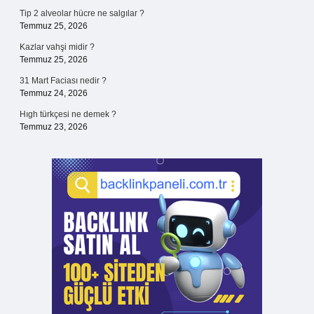
Tip 2 alveolar hücre ne salgılar ?
Temmuz 25, 2026
Kazlar vahşi midir ?
Temmuz 25, 2026
31 Mart Faciası nedir ?
Temmuz 24, 2026
Hıgh türkçesi ne demek ?
Temmuz 23, 2026