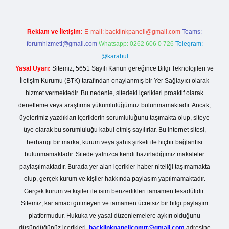
Reklam ve İletişim:
E-mail:
backlinkpaneli@gmail.com
Teams:
forumhizmeti@gmail.com
Whatsapp: 0262 606 0 726
Telegram:
@karabul
Yasal Uyarı:
Sitemiz, 5651 Sayılı Kanun gereğince Bilgi Teknolojileri ve
İletişim Kurumu (BTK) tarafından onaylanmış bir Yer Sağlayıcı olarak
hizmet vermektedir. Bu nedenle, sitedeki içerikleri proaktif olarak
denetleme veya araştırma yükümlülüğümüz bulunmamaktadır. Ancak,
üyelerimiz yazdıkları içeriklerin sorumluluğunu taşımakta olup, siteye
üye olarak bu sorumluluğu kabul etmiş sayılırlar. Bu internet sitesi,
herhangi bir marka, kurum veya şahıs şirketi ile hiçbir bağlantısı
bulunmamaktadır. Sitede yalnızca kendi hazırladığımız makaleler
paylaşılmaktadır. Burada yer alan içerikler haber niteliği taşımamakta
olup, gerçek kurum ve kişiler hakkında paylaşım yapılmamaktadır.
Gerçek kurum ve kişiler ile isim benzerlikleri tamamen tesadüfidir.
Sitemiz, kar amacı gütmeyen ve tamamen ücretsiz bir bilgi paylaşım
platformudur. Hukuka ve yasal düzenlemelere aykırı olduğunu
düşündüğünüz içerikleri,
backlinkpanelicomtr@gmail.com
adresine