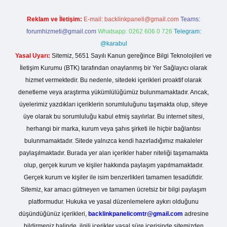
Reklam ve İletişim:
E-mail:
backlinkpaneli@gmail.com
Teams:
forumhizmeti@gmail.com
Whatsapp: 0262 606 0 726
Telegram:
@karabul
Yasal Uyarı:
Sitemiz, 5651 Sayılı Kanun gereğince Bilgi Teknolojileri ve
İletişim Kurumu (BTK) tarafından onaylanmış bir Yer Sağlayıcı olarak
hizmet vermektedir. Bu nedenle, sitedeki içerikleri proaktif olarak
denetleme veya araştırma yükümlülüğümüz bulunmamaktadır. Ancak,
üyelerimiz yazdıkları içeriklerin sorumluluğunu taşımakta olup, siteye
üye olarak bu sorumluluğu kabul etmiş sayılırlar. Bu internet sitesi,
herhangi bir marka, kurum veya şahıs şirketi ile hiçbir bağlantısı
bulunmamaktadır. Sitede yalnızca kendi hazırladığımız makaleler
paylaşılmaktadır. Burada yer alan içerikler haber niteliği taşımamakta
olup, gerçek kurum ve kişiler hakkında paylaşım yapılmamaktadır.
Gerçek kurum ve kişiler ile isim benzerlikleri tamamen tesadüfidir.
Sitemiz, kar amacı gütmeyen ve tamamen ücretsiz bir bilgi paylaşım
platformudur. Hukuka ve yasal düzenlemelere aykırı olduğunu
düşündüğünüz içerikleri,
backlinkpanelicomtr@gmail.com
adresine
bildirmeniz halinde, ilgili içerikler yasal süre içerisinde sitemizden