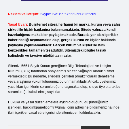
Reklam ve İletişim:
Skype: live:.cid.575569c608265c69
Yasal Uyarı:
Bu internet sitesi, herhangi bir marka, kurum veya şahıs
şirketi ile hiçbir bağlantısı bulunmamaktadır. Sitede yalnızca kendi
hazırladığımız makaleler paylaşılmaktadır. Burada yer alan içerikler
haber niteliği taşımamakta olup, gerçek kurum ve kişiler hakkında
paylaşım yapılmamaktadır. Gerçek kurum ve kişiler ile isim
benzerlikleri tamamen tesadüfidir. Sitemizdeki bilgiler taslak
halindedir ve tavsiye niteliği taşımazlar.
Sitemiz, 5651 Sayılı Kanun gereğince Bilgi Teknolojileri ve İletişim
Kurumu (BTK) tarafından onaylanmış bir Yer Sağlayıcı olarak hizmet
vermektedir. Bu nedenle, sitedeki içerikleri proaktif olarak denetleme
veya araştırma yükümlülüğümüz bulunmamaktadır. Ancak, üyelerimiz
yazdıkları içeriklerin sorumluluğunu taşımakta olup, siteye üye olarak bu
sorumluluğu kabul etmiş sayılırlar.
Hukuka ve yasal düzenlemelere aykırı olduğunu düşündüğünüz
içerikleri,
backlinkpanelicomtr@gmail.com
adresine bildirmeniz halinde,
ilgili içerikler yasal süre içerisinde sitemizden kaldırılacaktır.
Arama