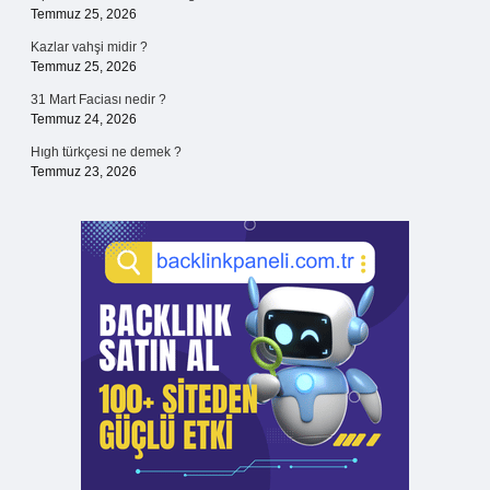
Temmuz 25, 2026
Kazlar vahşi midir ?
Temmuz 25, 2026
31 Mart Faciası nedir ?
Temmuz 24, 2026
Hıgh türkçesi ne demek ?
Temmuz 23, 2026